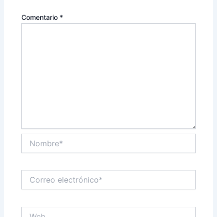
Comentario
*
Nombre*
Correo
electrónico*
Web