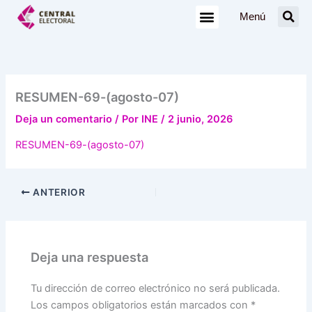
Ir
Menú
al
contenido
RESUMEN-69-(agosto-07)
Deja un comentario
/ Por
INE
/
2 junio, 2026
RESUMEN-69-(agosto-07)
ANTERIOR
Deja una respuesta
Tu dirección de correo electrónico no será publicada.
Los campos obligatorios están marcados con
*