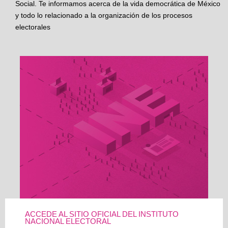
Social. Te informamos acerca de la vida democrática de México
y todo lo relacionado a la organización de los procesos
electorales
ACCEDE AL SITIO OFICIAL DEL INSTITUTO
NACIONAL ELECTORAL