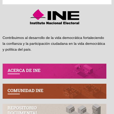
Contribuimos al desarrollo de la vida democrática fortaleciendo
la confianza y la participación ciudadana en la vida democrática
y política del país.