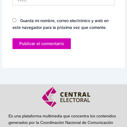
Guarda mi nombre, correo electrónico y web en
este navegador para la próxima vez que comente.
Es una plataforma multimedia que concentra los contenidos
generados por la Coordinación Nacional de Comunicación