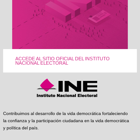
ACCEDE AL SITIO OFICIAL DEL INSTITUTO
NACIONAL ELECTORAL
Contribuimos al desarrollo de la vida democrática fortaleciendo
la confianza y la participación ciudadana en la vida democrática
y política del país.