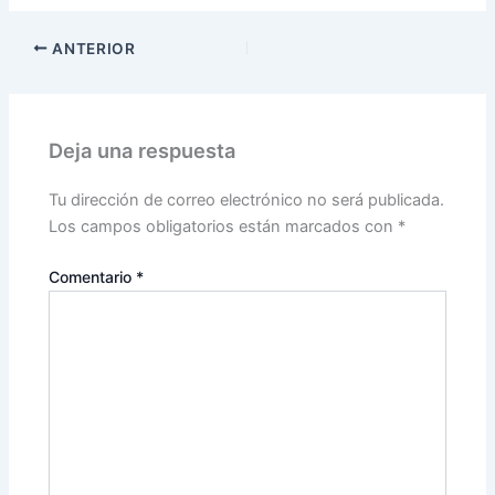
ANTERIOR
Deja una respuesta
Tu dirección de correo electrónico no será publicada.
Los campos obligatorios están marcados con
*
Comentario
*