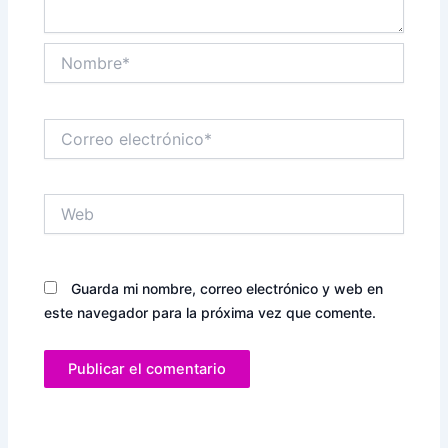
Nombre*
Correo
electrónico*
Web
Guarda mi nombre, correo electrónico y web en
este navegador para la próxima vez que comente.