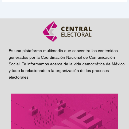
Es una plataforma multimedia que concentra los contenidos
generados por la Coordinación Nacional de Comunicación
Social. Te informamos acerca de la vida democrática de México
y todo lo relacionado a la organización de los procesos
electorales