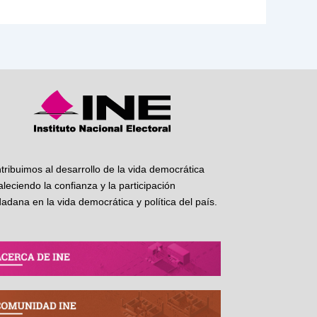
tribuimos al desarrollo de la vida democrática
taleciendo la confianza y la participación
dadana en la vida democrática y política del país.