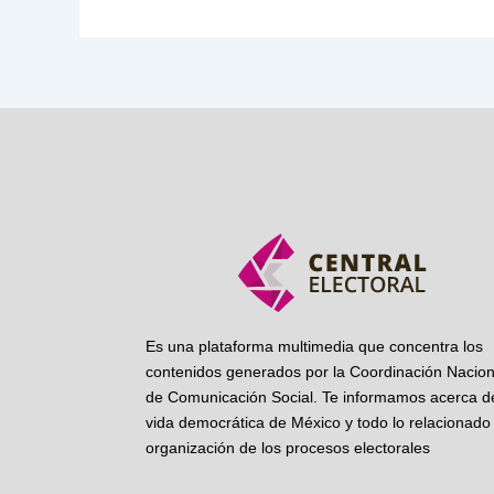
Es una plataforma multimedia que concentra los
contenidos generados por la Coordinación Nacion
de Comunicación Social. Te informamos acerca de
vida democrática de México y todo lo relacionado 
organización de los procesos electorales