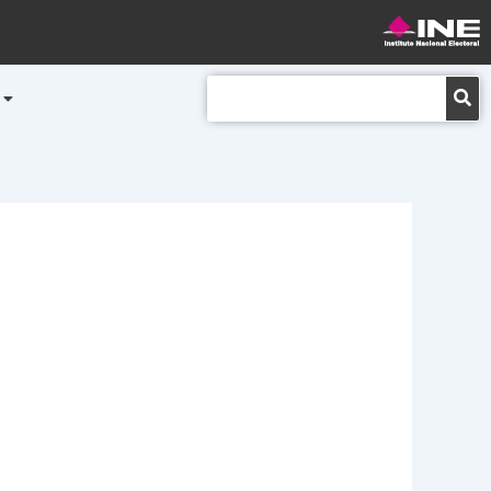
Buscar