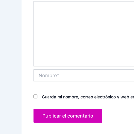
Nombre*
Guarda mi nombre, correo electrónico y web e