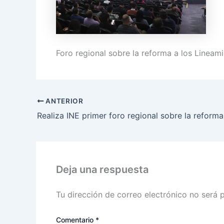
Foro regional sobre la reforma a los Lineam
ANTERIOR
Deja una respuesta
Tu dirección de correo electrónico no será 
Comentario
*