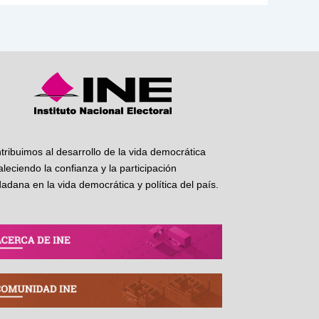
tribuimos al desarrollo de la vida democrática
taleciendo la confianza y la participación
dadana en la vida democrática y política del país.