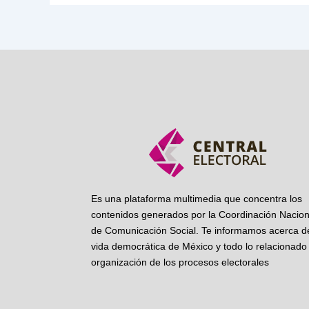
Es una plataforma multimedia que concentra los
contenidos generados por la Coordinación Nacion
de Comunicación Social. Te informamos acerca de
vida democrática de México y todo lo relacionado 
organización de los procesos electorales