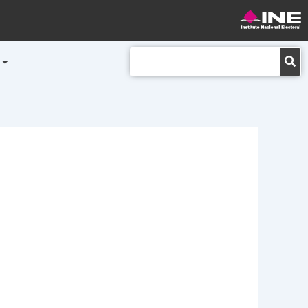
Buscar