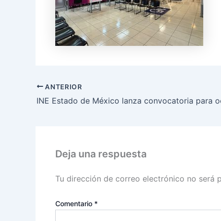
ANTERIOR
Deja una respuesta
Tu dirección de correo electrónico no será 
Comentario
*