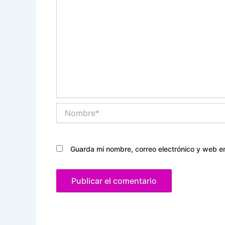
Nombre*
Guarda mi nombre, correo electrónico y web e