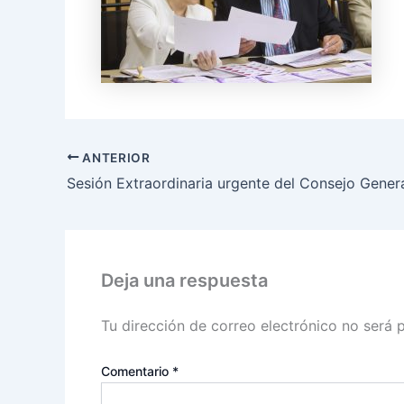
ANTERIOR
Deja una respuesta
Tu dirección de correo electrónico no será 
Comentario
*