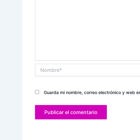
Nombre*
Guarda mi nombre, correo electrónico y web e