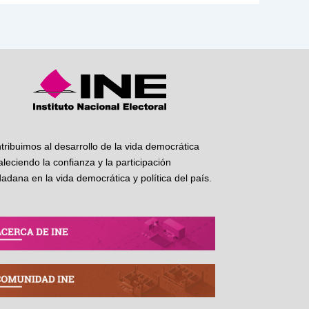
tribuimos al desarrollo de la vida democrática
taleciendo la confianza y la participación
dadana en la vida democrática y política del país.