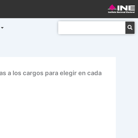
Buscar
s a los cargos para elegir en cada