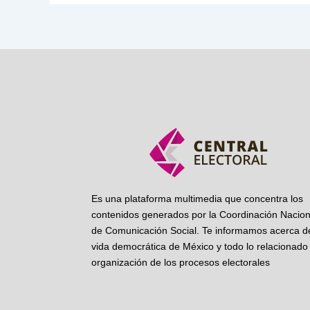
Es una plataforma multimedia que concentra los
contenidos generados por la Coordinación Nacion
de Comunicación Social. Te informamos acerca de
vida democrática de México y todo lo relacionado 
organización de los procesos electorales