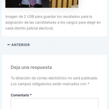
Imagen de 2 USB para guardar los resultados para la
asignación de las candidaturas a los cargos para elegir en
cada distrito judicial electoral.
ANTERIOR
Deja una respuesta
Tu dirección de correo electrónico no será publicada.
Los campos obligatorios están marcados con
*
Comentario
*