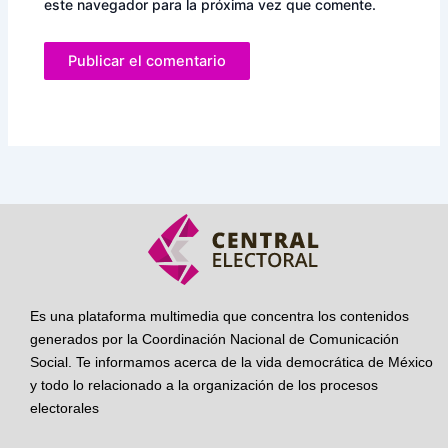
este navegador para la próxima vez que comente.
Es una plataforma multimedia que concentra los contenidos
generados por la Coordinación Nacional de Comunicación
Social. Te informamos acerca de la vida democrática de México
y todo lo relacionado a la organización de los procesos
electorales