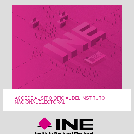
ACCEDE AL SITIO OFICIAL DEL INSTITUTO
NACIONAL ELECTORAL