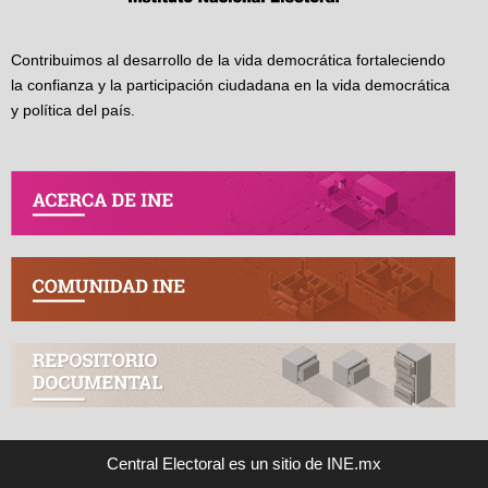
Contribuimos al desarrollo de la vida democrática fortaleciendo
la confianza y la participación ciudadana en la vida democrática
y política del país.
Central Electoral es un sitio de INE.mx