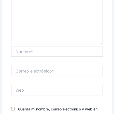
Nombre*
Correo
electrónico*
Web
Guarda mi nombre, correo electrónico y web en