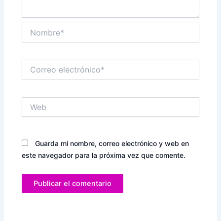
Nombre*
Correo
electrónico*
Web
Guarda mi nombre, correo electrónico y web en
este navegador para la próxima vez que comente.