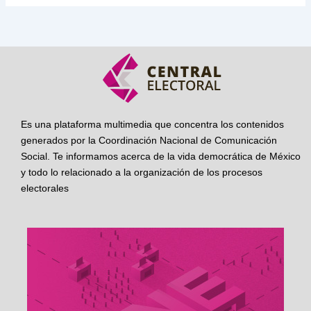
Es una plataforma multimedia que concentra los contenidos
generados por la Coordinación Nacional de Comunicación
Social. Te informamos acerca de la vida democrática de México
y todo lo relacionado a la organización de los procesos
electorales