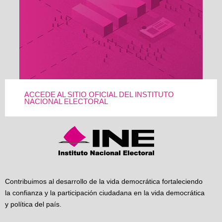
ACCEDE AL SITIO OFICIAL DEL INSTITUTO
NACIONAL ELECTORAL
Contribuimos al desarrollo de la vida democrática fortaleciendo
la confianza y la participación ciudadana en la vida democrática
y política del país.