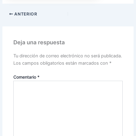
ANTERIOR
Deja una respuesta
Tu dirección de correo electrónico no será publicada.
Los campos obligatorios están marcados con
*
Comentario
*