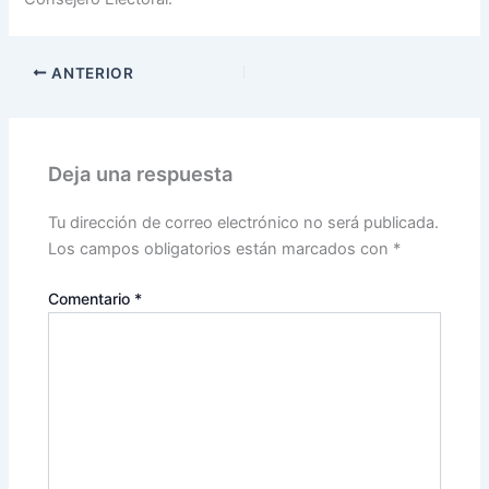
ANTERIOR
Deja una respuesta
Tu dirección de correo electrónico no será publicada.
Los campos obligatorios están marcados con
*
Comentario
*