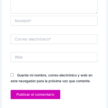
Nombre*
Correo
electrónico*
Web
Guarda mi nombre, correo electrónico y web en
este navegador para la próxima vez que comente.