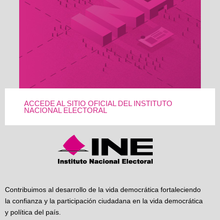
ACCEDE AL SITIO OFICIAL DEL INSTITUTO
NACIONAL ELECTORAL
Contribuimos al desarrollo de la vida democrática fortaleciendo
la confianza y la participación ciudadana en la vida democrática
y política del país.