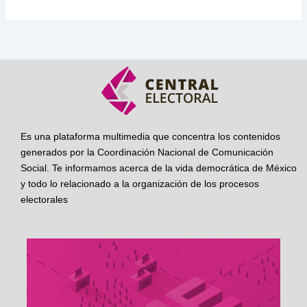
Es una plataforma multimedia que concentra los contenidos
generados por la Coordinación Nacional de Comunicación
Social. Te informamos acerca de la vida democrática de México
y todo lo relacionado a la organización de los procesos
electorales