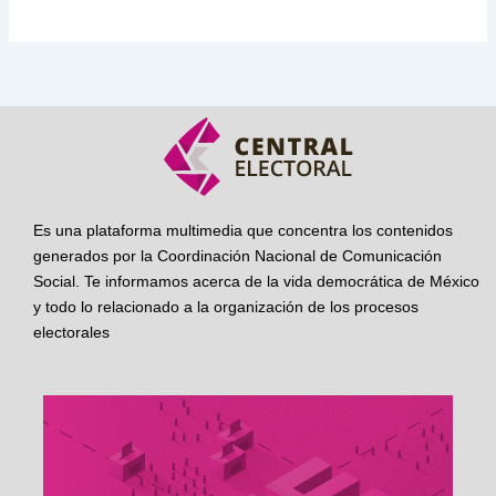
Es una plataforma multimedia que concentra los contenidos
generados por la Coordinación Nacional de Comunicación
Social. Te informamos acerca de la vida democrática de México
y todo lo relacionado a la organización de los procesos
electorales