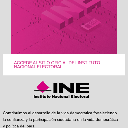
ACCEDE AL SITIO OFICIAL DEL INSTITUTO
NACIONAL ELECTORAL
Contribuimos al desarrollo de la vida democrática fortaleciendo
la confianza y la participación ciudadana en la vida democrática
y política del país.