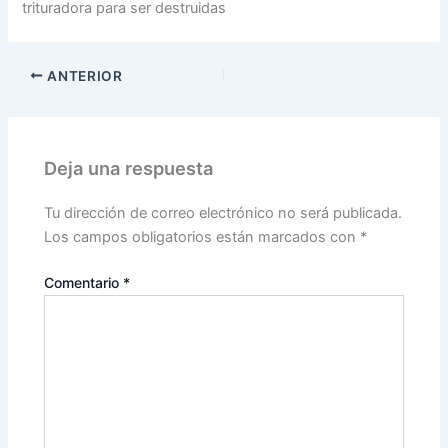
trituradora para ser destruidas
ANTERIOR
Deja una respuesta
Tu dirección de correo electrónico no será publicada.
Los campos obligatorios están marcados con
*
Comentario
*