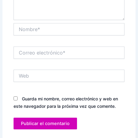
Nombre*
Correo
electrónico*
Web
Guarda mi nombre, correo electrónico y web en
este navegador para la próxima vez que comente.