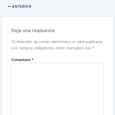
ANTERIOR
Deja una respuesta
Tu dirección de correo electrónico no será publicada.
Los campos obligatorios están marcados con
*
Comentario
*