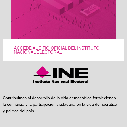
ACCEDE AL SITIO OFICIAL DEL INSTITUTO
NACIONAL ELECTORAL
Contribuimos al desarrollo de la vida democrática fortaleciendo
la confianza y la participación ciudadana en la vida democrática
y política del país.