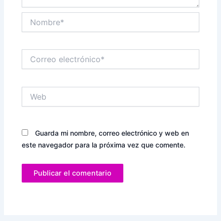
Nombre*
Correo
electrónico*
Web
Guarda mi nombre, correo electrónico y web en
este navegador para la próxima vez que comente.