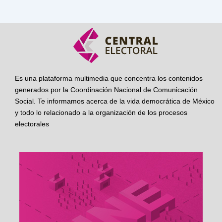
Es una plataforma multimedia que concentra los contenidos
generados por la Coordinación Nacional de Comunicación
Social. Te informamos acerca de la vida democrática de México
y todo lo relacionado a la organización de los procesos
electorales