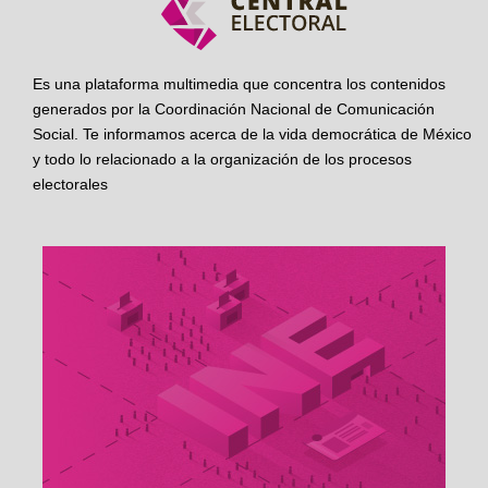
Es una plataforma multimedia que concentra los contenidos
generados por la Coordinación Nacional de Comunicación
Social. Te informamos acerca de la vida democrática de México
y todo lo relacionado a la organización de los procesos
electorales