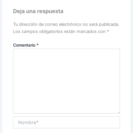
Deja una respuesta
Tu dirección de correo electrónico no será publicada.
Los campos obligatorios están marcados con
*
Comentario
*
Nombre*