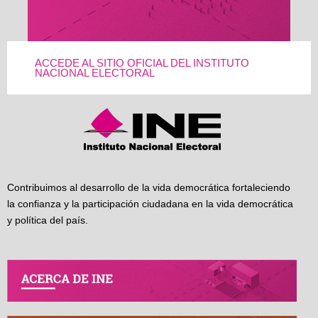
ACCEDE AL SITIO OFICIAL DEL INSTITUTO
NACIONAL ELECTORAL
Contribuimos al desarrollo de la vida democrática fortaleciendo
la confianza y la participación ciudadana en la vida democrática
y política del país.