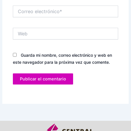
Correo
electrónico*
Web
Guarda mi nombre, correo electrónico y web en
este navegador para la próxima vez que comente.