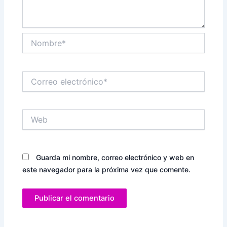
Nombre*
Correo
electrónico*
Web
Guarda mi nombre, correo electrónico y web en
este navegador para la próxima vez que comente.