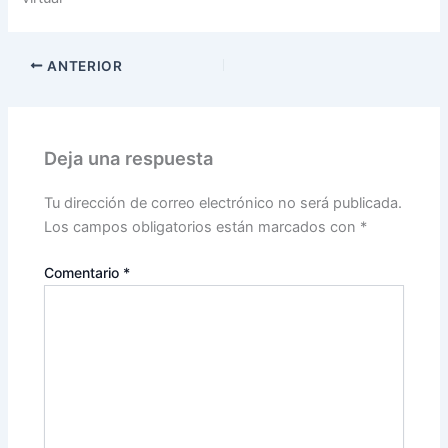
ANTERIOR
Deja una respuesta
Tu dirección de correo electrónico no será publicada.
Los campos obligatorios están marcados con
*
Comentario
*