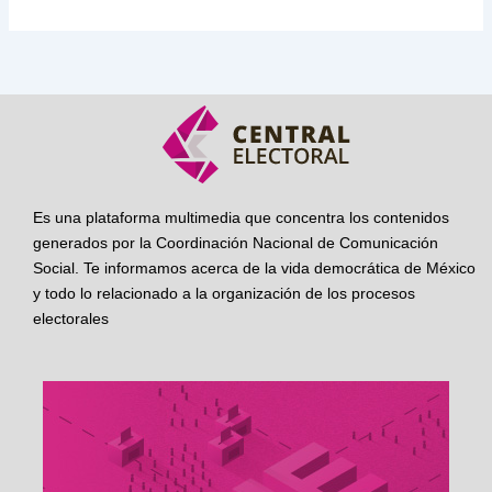
Es una plataforma multimedia que concentra los contenidos
generados por la Coordinación Nacional de Comunicación
Social. Te informamos acerca de la vida democrática de México
y todo lo relacionado a la organización de los procesos
electorales