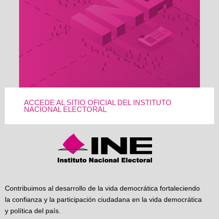
ACCEDE AL SITIO OFICIAL DEL INSTITUTO
NACIONAL ELECTORAL
Contribuimos al desarrollo de la vida democrática fortaleciendo
la confianza y la participación ciudadana en la vida democrática
y política del país.