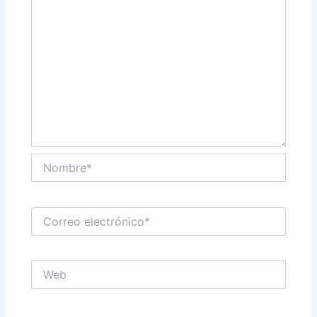
Nombre*
Correo
electrónico*
Web