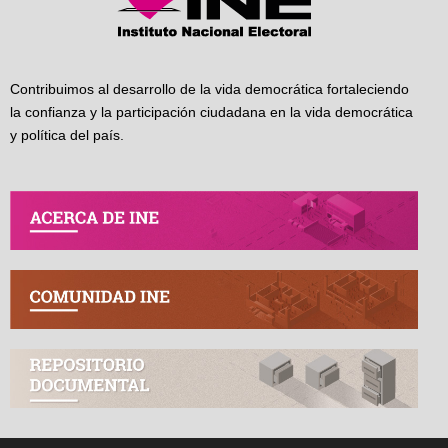
Contribuimos al desarrollo de la vida democrática fortaleciendo
la confianza y la participación ciudadana en la vida democrática
y política del país.