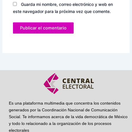
Guarda mi nombre, correo electrónico y web en
este navegador para la próxima vez que comente.
Es una plataforma multimedia que concentra los contenidos
generados por la Coordinación Nacional de Comunicación
Social. Te informamos acerca de la vida democrática de México
y todo lo relacionado a la organización de los procesos
electorales