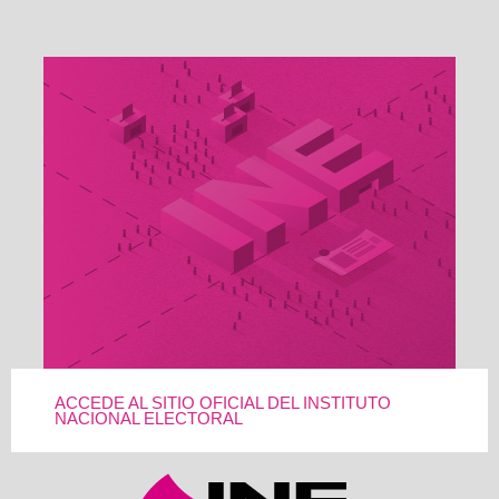
ACCEDE AL SITIO OFICIAL DEL INSTITUTO
NACIONAL ELECTORAL