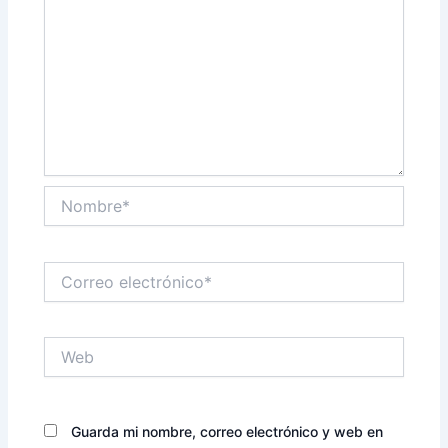
Nombre*
Correo
electrónico*
Web
Guarda mi nombre, correo electrónico y web en