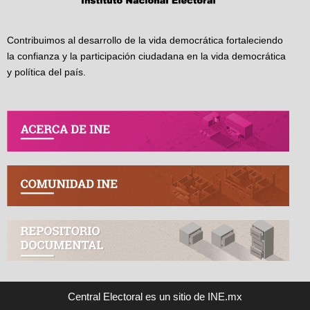
Contribuimos al desarrollo de la vida democrática fortaleciendo
la confianza y la participación ciudadana en la vida democrática
y política del país.
Central Electoral es un sitio de INE.mx