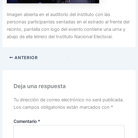
Imagen abierta en el auditorio del instituto con las
personas participantes sentadas en el estrado al frente del
recinto, pantalla con logo del evento contiene una urna y
abajo de ella letrero del Instituto Nacional Electoral.
ANTERIOR
Deja una respuesta
Tu dirección de correo electrónico no será publicada.
Los campos obligatorios están marcados con
*
Comentario
*