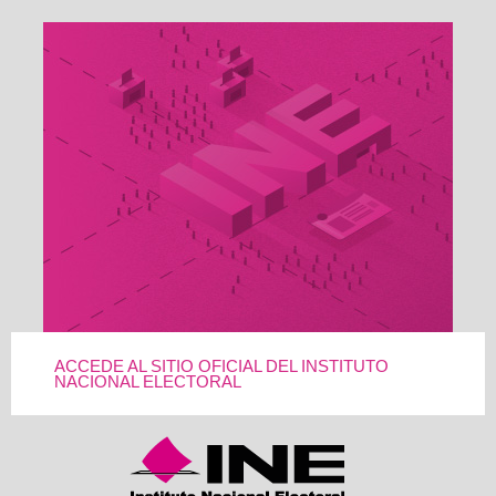
ACCEDE AL SITIO OFICIAL DEL INSTITUTO
NACIONAL ELECTORAL