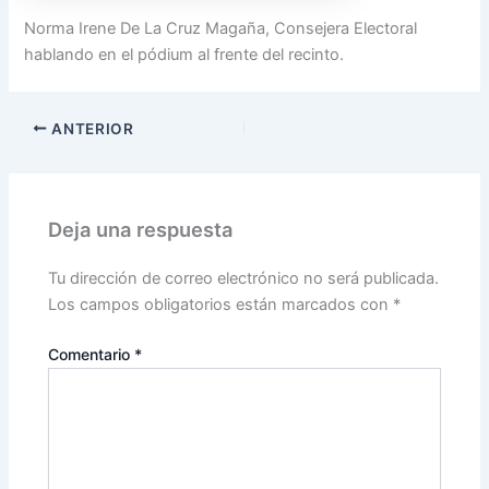
Norma Irene De La Cruz Magaña, Consejera Electoral
hablando en el pódium al frente del recinto.
ANTERIOR
Deja una respuesta
Tu dirección de correo electrónico no será publicada.
Los campos obligatorios están marcados con
*
Comentario
*