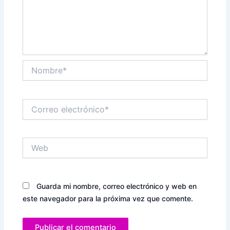
Nombre*
Correo
electrónico*
Web
Guarda mi nombre, correo electrónico y web en
este navegador para la próxima vez que comente.