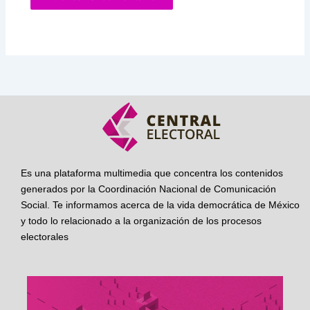
Es una plataforma multimedia que concentra los contenidos
generados por la Coordinación Nacional de Comunicación
Social. Te informamos acerca de la vida democrática de México
y todo lo relacionado a la organización de los procesos
electorales