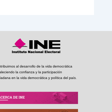
tribuimos al desarrollo de la vida democrática
taleciendo la confianza y la participación
dadana en la vida democrática y política del país.