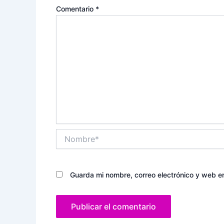
Comentario
*
Nombre*
Guarda mi nombre, correo electrónico y web e