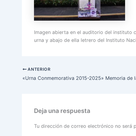
Imagen abierta en el auditorio del instituto 
urna y abajo de ella letrero del Instituto Nac
ANTERIOR
Deja una respuesta
Tu dirección de correo electrónico no será 