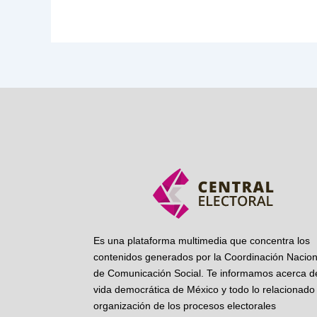
Es una plataforma multimedia que concentra los
contenidos generados por la Coordinación Nacion
de Comunicación Social. Te informamos acerca de
vida democrática de México y todo lo relacionado 
organización de los procesos electorales