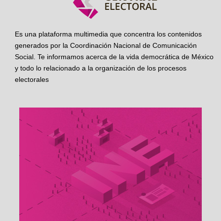
Es una plataforma multimedia que concentra los contenidos
generados por la Coordinación Nacional de Comunicación
Social. Te informamos acerca de la vida democrática de México
y todo lo relacionado a la organización de los procesos
electorales