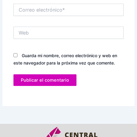
Correo
electrónico*
Web
Guarda mi nombre, correo electrónico y web en
este navegador para la próxima vez que comente.