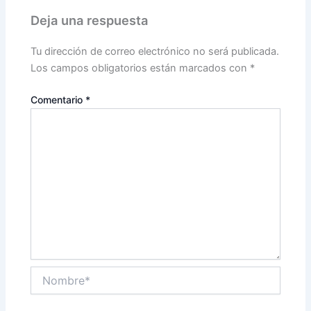
Deja una respuesta
Tu dirección de correo electrónico no será publicada.
Los campos obligatorios están marcados con
*
Comentario
*
Nombre*