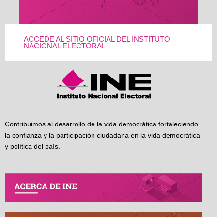
ACCEDE AL SITIO OFICIAL DEL INSTITUTO
NACIONAL ELECTORAL
Contribuimos al desarrollo de la vida democrática fortaleciendo
la confianza y la participación ciudadana en la vida democrática
y política del país.