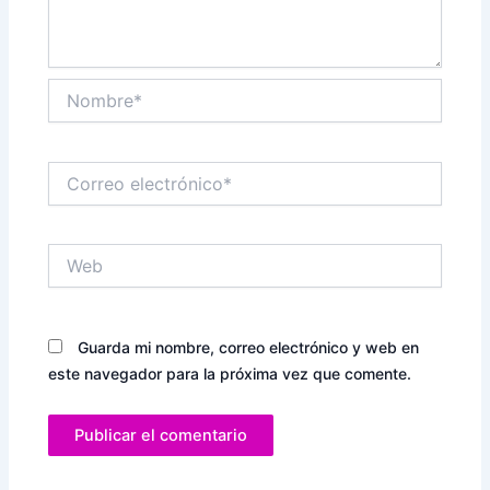
Nombre*
Correo
electrónico*
Web
Guarda mi nombre, correo electrónico y web en
este navegador para la próxima vez que comente.