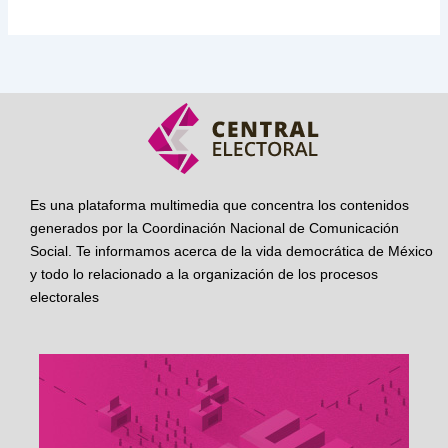
Es una plataforma multimedia que concentra los contenidos
generados por la Coordinación Nacional de Comunicación
Social. Te informamos acerca de la vida democrática de México
y todo lo relacionado a la organización de los procesos
electorales