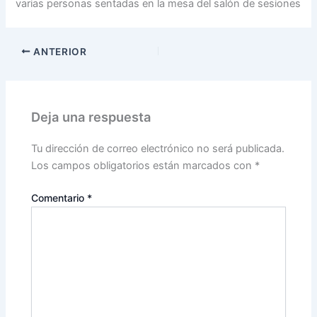
varias personas sentadas en la mesa del salón de sesiones
ANTERIOR
Deja una respuesta
Tu dirección de correo electrónico no será publicada.
Los campos obligatorios están marcados con
*
Comentario
*