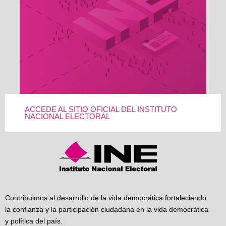
ACCEDE AL SITIO OFICIAL DEL INSTITUTO
NACIONAL ELECTORAL
Contribuimos al desarrollo de la vida democrática fortaleciendo
la confianza y la participación ciudadana en la vida democrática
y política del país.