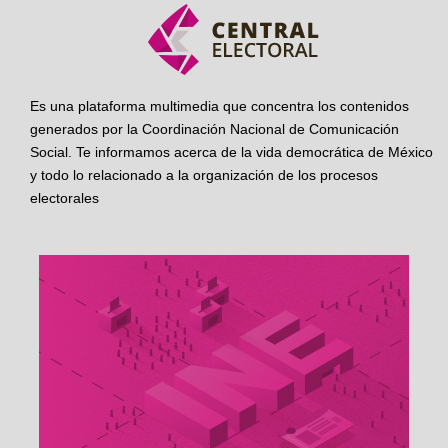
Es una plataforma multimedia que concentra los contenidos
generados por la Coordinación Nacional de Comunicación
Social. Te informamos acerca de la vida democrática de México
y todo lo relacionado a la organización de los procesos
electorales