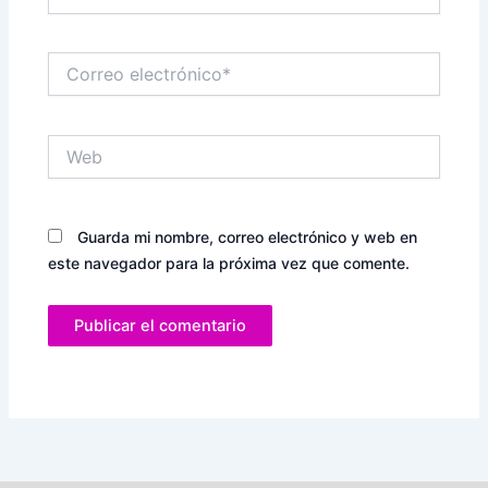
Correo
electrónico*
Web
Guarda mi nombre, correo electrónico y web en
este navegador para la próxima vez que comente.