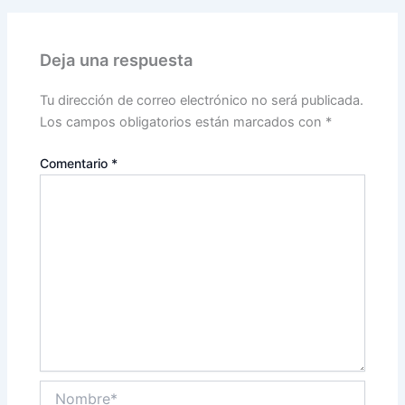
Deja una respuesta
Tu dirección de correo electrónico no será publicada.
Los campos obligatorios están marcados con
*
Comentario
*
Nombre*