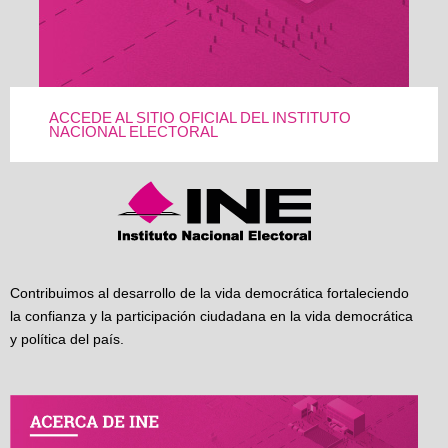
ACCEDE AL SITIO OFICIAL DEL INSTITUTO
NACIONAL ELECTORAL
Contribuimos al desarrollo de la vida democrática fortaleciendo
la confianza y la participación ciudadana en la vida democrática
y política del país.