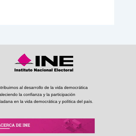
tribuimos al desarrollo de la vida democrática
taleciendo la confianza y la participación
dadana en la vida democrática y política del país.