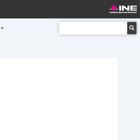
Buscar