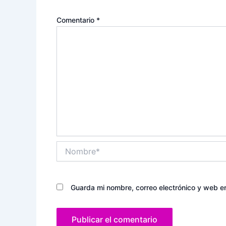
Comentario
*
Nombre*
Guarda mi nombre, correo electrónico y web e