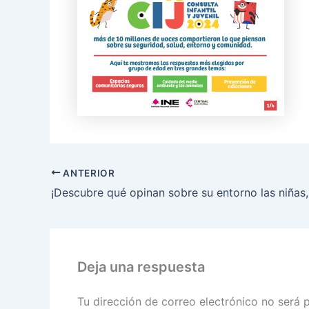
ANTERIOR
Deja una respuesta
Tu dirección de correo electrónico no será 