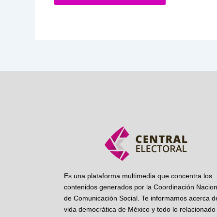
Es una plataforma multimedia que concentra los
contenidos generados por la Coordinación Nacion
de Comunicación Social. Te informamos acerca de
vida democrática de México y todo lo relacionado 