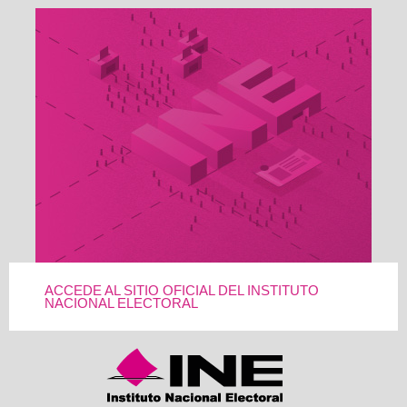
ACCEDE AL SITIO OFICIAL DEL INSTITUTO
NACIONAL ELECTORAL