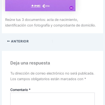
Reúne tus 3 documentos: acta de nacimiento,
identificación con fotografía y comprobante de domicilio.
ANTERIOR
Deja una respuesta
Tu dirección de correo electrónico no será publicada.
Los campos obligatorios están marcados con
*
Comentario
*