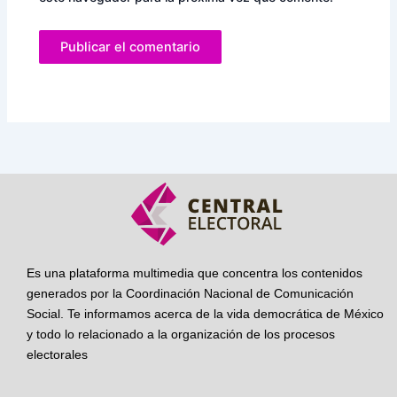
Es una plataforma multimedia que concentra los contenidos
generados por la Coordinación Nacional de Comunicación
Social. Te informamos acerca de la vida democrática de México
y todo lo relacionado a la organización de los procesos
electorales