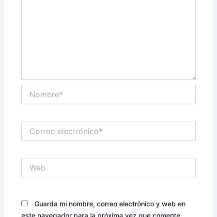
Nombre*
Correo
electrónico*
Web
Guarda mi nombre, correo electrónico y web en
este navegador para la próxima vez que comente.