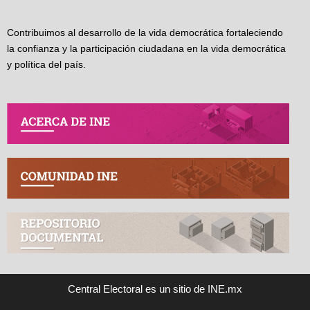
Contribuimos al desarrollo de la vida democrática fortaleciendo
la confianza y la participación ciudadana en la vida democrática
y política del país.
Central Electoral es un sitio de INE.mx