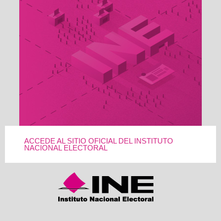
ACCEDE AL SITIO OFICIAL DEL INSTITUTO
NACIONAL ELECTORAL