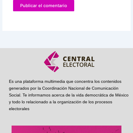
Es una plataforma multimedia que concentra los contenidos
generados por la Coordinación Nacional de Comunicación
Social. Te informamos acerca de la vida democrática de México
y todo lo relacionado a la organización de los procesos
electorales