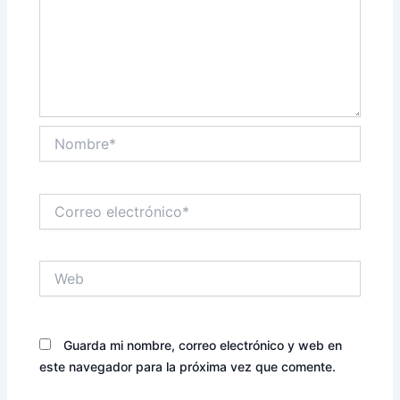
Nombre*
Correo
electrónico*
Web
Guarda mi nombre, correo electrónico y web en
este navegador para la próxima vez que comente.