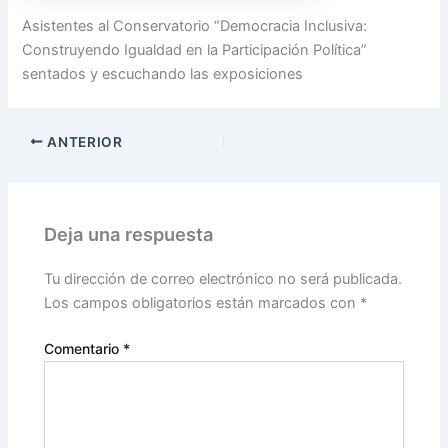
Asistentes al Conservatorio “Democracia Inclusiva:
Construyendo Igualdad en la Participación Política”
sentados y escuchando las exposiciones
ANTERIOR
Deja una respuesta
Tu dirección de correo electrónico no será publicada.
Los campos obligatorios están marcados con
*
Comentario
*