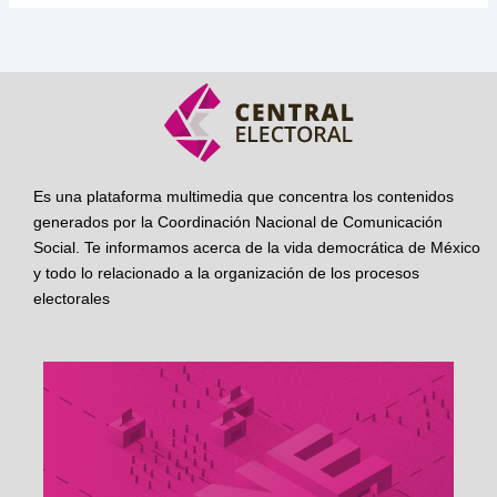
Es una plataforma multimedia que concentra los contenidos
generados por la Coordinación Nacional de Comunicación
Social. Te informamos acerca de la vida democrática de México
y todo lo relacionado a la organización de los procesos
electorales