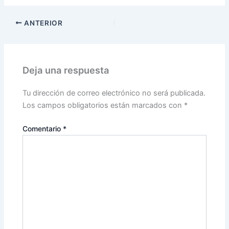
ANTERIOR
Deja una respuesta
Tu dirección de correo electrónico no será publicada.
Los campos obligatorios están marcados con
*
Comentario
*