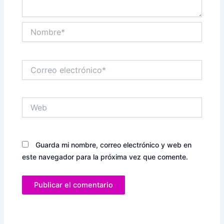
Nombre*
Correo
electrónico*
Web
Guarda mi nombre, correo electrónico y web en
este navegador para la próxima vez que comente.