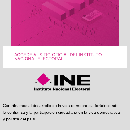
ACCEDE AL SITIO OFICIAL DEL INSTITUTO
NACIONAL ELECTORAL
Contribuimos al desarrollo de la vida democrática fortaleciendo
la confianza y la participación ciudadana en la vida democrática
y política del país.