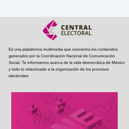
Es una plataforma multimedia que concentra los contenidos
generados por la Coordinación Nacional de Comunicación
Social. Te informamos acerca de la vida democrática de México
y todo lo relacionado a la organización de los procesos
electorales