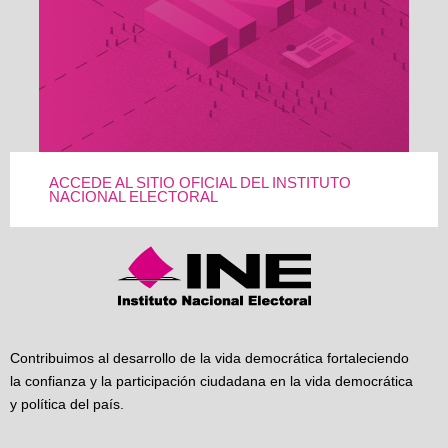
ACCEDE AL SITIO OFICIAL DEL INSTITUTO
NACIONAL ELECTORAL
Contribuimos al desarrollo de la vida democrática fortaleciendo
la confianza y la participación ciudadana en la vida democrática
y política del país.