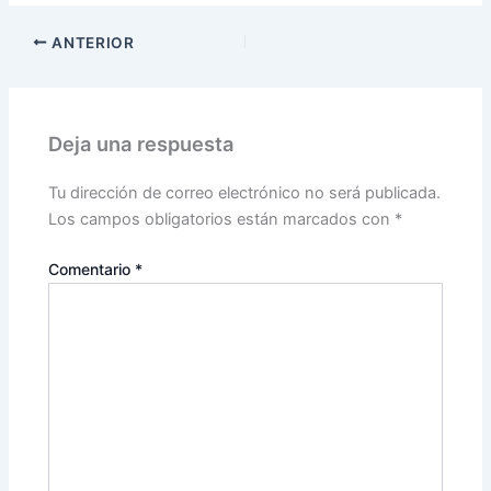
ANTERIOR
Deja una respuesta
Tu dirección de correo electrónico no será publicada.
Los campos obligatorios están marcados con
*
Comentario
*