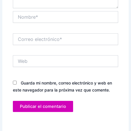
Nombre*
Correo
electrónico*
Web
Guarda mi nombre, correo electrónico y web en
este navegador para la próxima vez que comente.