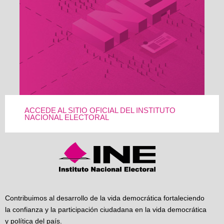
ACCEDE AL SITIO OFICIAL DEL INSTITUTO
NACIONAL ELECTORAL
Contribuimos al desarrollo de la vida democrática fortaleciendo
la confianza y la participación ciudadana en la vida democrática
y política del país.