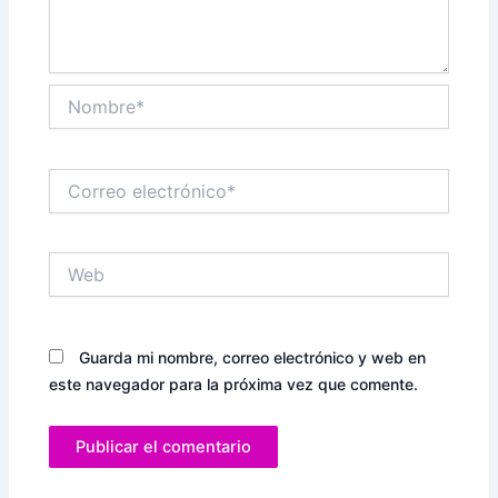
Nombre*
Correo
electrónico*
Web
Guarda mi nombre, correo electrónico y web en
este navegador para la próxima vez que comente.