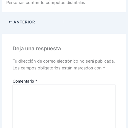
Personas contando cómputos distritales
ANTERIOR
Deja una respuesta
Tu dirección de correo electrónico no será publicada.
Los campos obligatorios están marcados con
*
Comentario
*