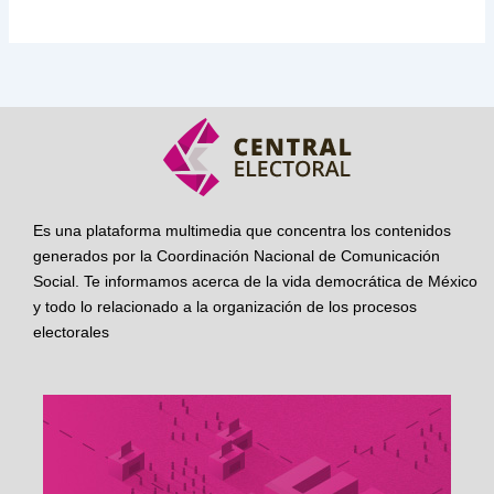
Es una plataforma multimedia que concentra los contenidos
generados por la Coordinación Nacional de Comunicación
Social. Te informamos acerca de la vida democrática de México
y todo lo relacionado a la organización de los procesos
electorales