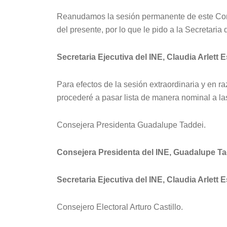
Reanudamos la sesión permanente de este Conse
del presente, por lo que le pido a la Secretaria
Secretaria Ejecutiva del INE, Claudia Arlett 
Para efectos de la sesión extraordinaria y en r
procederé a pasar lista de manera nominal a las
Consejera Presidenta Guadalupe Taddei.
Consejera Presidenta del INE, Guadalupe Ta
Secretaria Ejecutiva del INE, Claudia Arlett 
Consejero Electoral Arturo Castillo.