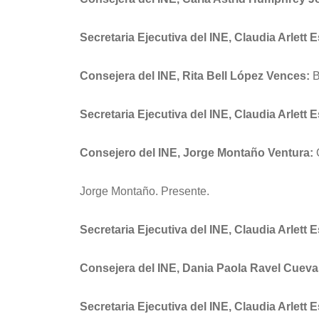
Secretaria Ejecutiva del INE, Claudia Arlett 
Consejera del INE, Rita Bell López Vences:
B
Secretaria Ejecutiva del INE, Claudia Arlett 
Consejero del INE, Jorge Montaño Ventura:
Q
Jorge Montaño. Presente.
Secretaria Ejecutiva del INE, Claudia Arlett 
Consejera del INE, Dania Paola Ravel Cueva
Secretaria Ejecutiva del INE, Claudia Arlett 