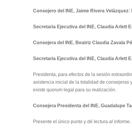
Consejero del INE, Jaime Rivera Velázquez:
Secretaria Ejecutiva del INE, Claudia Arlett 
Consejera del INE, Beatriz Claudia Zavala Pé
Secretaria Ejecutiva del INE, Claudia Arlett 
Presidenta, para efectos de la sesión extraordi
asistencia inicial de la totalidad de consejeras
existe quorum legal para su realización.
Consejera Presidenta del INE, Guadalupe Ta
Presente el único punto y dé lectura al informe.