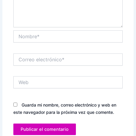
Nombre*
Correo
electrónico*
Web
Guarda mi nombre, correo electrónico y web en
este navegador para la próxima vez que comente.