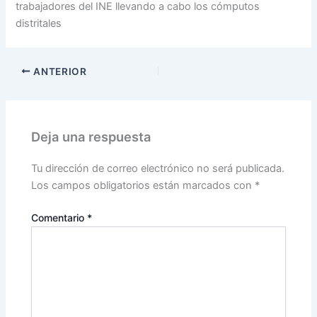
trabajadores del INE llevando a cabo los cómputos
distritales
ANTERIOR
Deja una respuesta
Tu dirección de correo electrónico no será publicada.
Los campos obligatorios están marcados con
*
Comentario
*