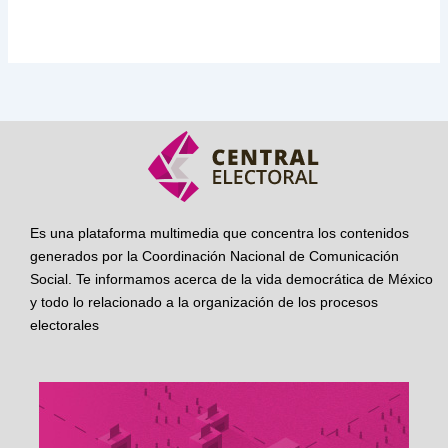
Es una plataforma multimedia que concentra los contenidos
generados por la Coordinación Nacional de Comunicación
Social. Te informamos acerca de la vida democrática de México
y todo lo relacionado a la organización de los procesos
electorales