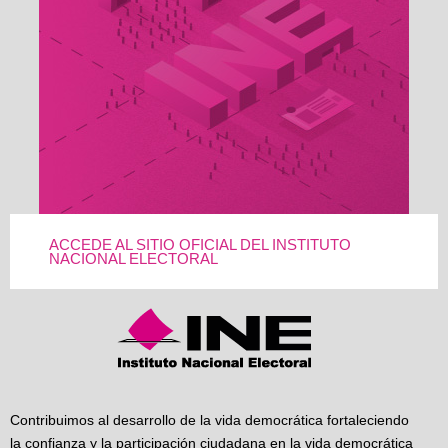
ACCEDE AL SITIO OFICIAL DEL INSTITUTO
NACIONAL ELECTORAL
Contribuimos al desarrollo de la vida democrática fortaleciendo
la confianza y la participación ciudadana en la vida democrática