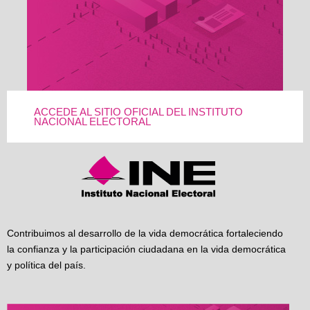
ACCEDE AL SITIO OFICIAL DEL INSTITUTO
NACIONAL ELECTORAL
Contribuimos al desarrollo de la vida democrática fortaleciendo
la confianza y la participación ciudadana en la vida democrática
y política del país.