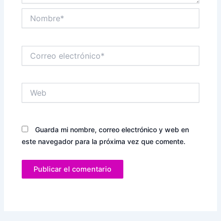
Nombre*
Correo
electrónico*
Web
Guarda mi nombre, correo electrónico y web en
este navegador para la próxima vez que comente.