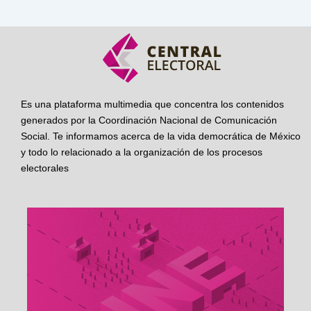
Es una plataforma multimedia que concentra los contenidos
generados por la Coordinación Nacional de Comunicación
Social. Te informamos acerca de la vida democrática de México
y todo lo relacionado a la organización de los procesos
electorales