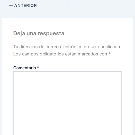
ANTERIOR
Deja una respuesta
Tu dirección de correo electrónico no será publicada.
Los campos obligatorios están marcados con
*
Comentario
*