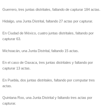
Guerrero, tres juntas distritales, faltando de capturar 184 actas.
Hidalgo, una Junta Distrital, faltando 27 actas por capturar.
En Ciudad de México, cuatro juntas distritales, faltando por
capturar 63.
Michoacán, una Junta Distrital, faltando 15 actas.
En el caso de Oaxaca, tres juntas distritales y faltando por
capturar 13 actas.
En Puebla, dos juntas distritales, faltando por computar tres
actas.
Quintana Roo, una Junta Distrital y faltando tres actas por
capturar.