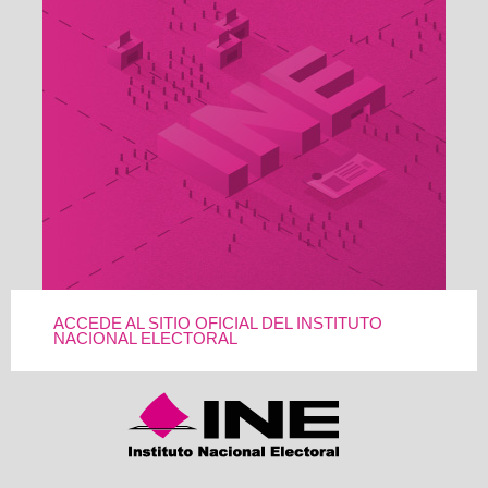
ACCEDE AL SITIO OFICIAL DEL INSTITUTO
NACIONAL ELECTORAL