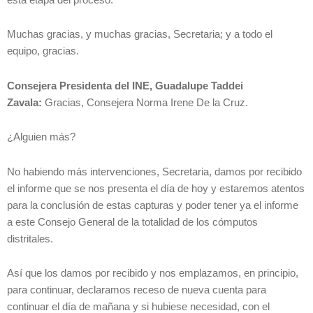
Muchas gracias, y muchas gracias, Secretaria; y a todo el
equipo, gracias.
Consejera Presidenta del INE, Guadalupe Taddei
Zavala:
Gracias, Consejera Norma Irene De la Cruz.
¿Alguien más?
No habiendo más intervenciones, Secretaria, damos por recibido
el informe que se nos presenta el día de hoy y estaremos atentos
para la conclusión de estas capturas y poder tener ya el informe
a este Consejo General de la totalidad de los cómputos
distritales.
Así que los damos por recibido y nos emplazamos, en principio,
para continuar, declaramos receso de nueva cuenta para
continuar el día de mañana y si hubiese necesidad, con el