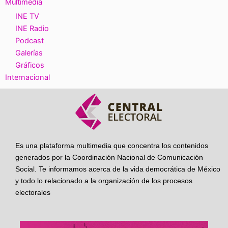
Multimedia
INE TV
INE Radio
Podcast
Galerías
Gráficos
Internacional
Es una plataforma multimedia que concentra los contenidos
generados por la Coordinación Nacional de Comunicación
Social. Te informamos acerca de la vida democrática de México
y todo lo relacionado a la organización de los procesos
electorales