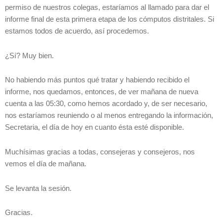
permiso de nuestros colegas, estaríamos al llamado para dar el
informe final de esta primera etapa de los cómputos distritales. Si
estamos todos de acuerdo, así procedemos.
¿Sí? Muy bien.
No habiendo más puntos qué tratar y habiendo recibido el
informe, nos quedamos, entonces, de ver mañana de nueva
cuenta a las 05:30, como hemos acordado y, de ser necesario,
nos estaríamos reuniendo o al menos entregando la información,
Secretaria, el día de hoy en cuanto ésta esté disponible.
Muchísimas gracias a todas, consejeras y consejeros, nos
vemos el día de mañana.
Se levanta la sesión.
Gracias.