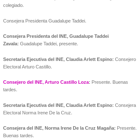
colegiado.
Consejera Presidenta Guadalupe Taddei.
Consejera Presidenta del INE, Guadalupe Taddei
Zavala:
Guadalupe Taddei, presente.
Secretaria Ejecutiva del INE, Claudia Arlett Espino:
Consejero
Electoral Arturo Castillo.
Consejero del INE, Arturo Castillo Loza
:
Presente. Buenas
tardes.
Secretaria Ejecutiva del INE, Claudia Arlett Espino:
Consejera
Electoral Norma Irene De la Cruz.
Consejera del INE, Norma Irene De la Cruz Magaña:
Presente.
Buenas tardes.