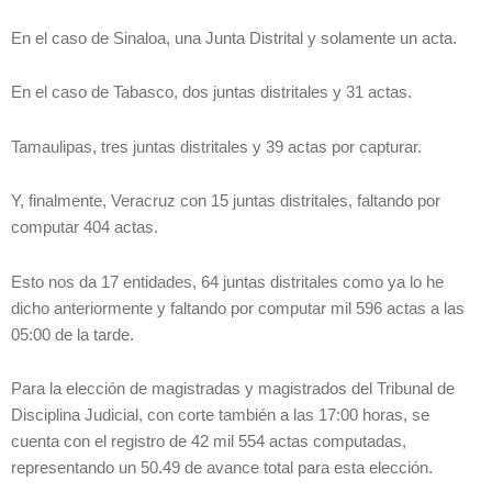
En el caso de Sinaloa, una Junta Distrital y solamente un acta.
En el caso de Tabasco, dos juntas distritales y 31 actas.
Tamaulipas, tres juntas distritales y 39 actas por capturar.
Y, finalmente, Veracruz con 15 juntas distritales, faltando por
computar 404 actas.
Esto nos da 17 entidades, 64 juntas distritales como ya lo he
dicho anteriormente y faltando por computar mil 596 actas a las
05:00 de la tarde.
Para la elección de magistradas y magistrados del Tribunal de
Disciplina Judicial, con corte también a las 17:00 horas, se
cuenta con el registro de 42 mil 554 actas computadas,
representando un 50.49 de avance total para esta elección.