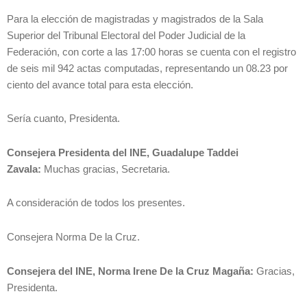
Para la elección de magistradas y magistrados de la Sala
Superior del Tribunal Electoral del Poder Judicial de la
Federación, con corte a las 17:00 horas se cuenta con el registro
de seis mil 942 actas computadas, representando un 08.23 por
ciento del avance total para esta elección.
Sería cuanto, Presidenta.
Consejera Presidenta del INE, Guadalupe Taddei
Zavala:
Muchas gracias, Secretaria.
A consideración de todos los presentes.
Consejera Norma De la Cruz.
Consejera del INE, Norma Irene De la Cruz Magaña:
Gracias,
Presidenta.