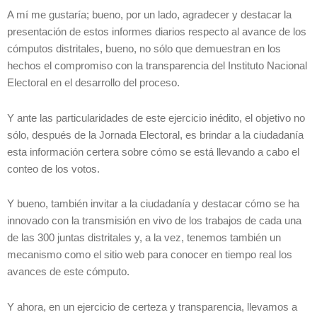
A mí me gustaría; bueno, por un lado, agradecer y destacar la
presentación de estos informes diarios respecto al avance de los
cómputos distritales, bueno, no sólo que demuestran en los
hechos el compromiso con la transparencia del Instituto Nacional
Electoral en el desarrollo del proceso.
Y ante las particularidades de este ejercicio inédito, el objetivo no
sólo, después de la Jornada Electoral, es brindar a la ciudadanía
esta información certera sobre cómo se está llevando a cabo el
conteo de los votos.
Y bueno, también invitar a la ciudadanía y destacar cómo se ha
innovado con la transmisión en vivo de los trabajos de cada una
de las 300 juntas distritales y, a la vez, tenemos también un
mecanismo como el sitio web para conocer en tiempo real los
avances de este cómputo.
Y ahora, en un ejercicio de certeza y transparencia, llevamos a