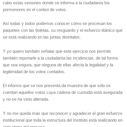
cabo estas sesiones donde se informa a la ciudadanía los
pormenores en el conteo de votos.
Así todas y todos podemos conocer cómo se procesan los
paquetes con las boletas, su resguardo y el esfuerzo titánico que
se está realizando en las juntas distritales.
Y yo quiero también señalar que este ejercicio nos permite
también reportarle a la ciudadanía las incidencias, de tal forma
que sea segura, que ninguna de ellas afecta la legalidad y la
legitimidad de los votos contados.
El informe que se nos presenta da muestra de que sólo se
cuentan aquellos votos cuya cadena de custodia está asegurada
y no se ha visto alterada.
Y no me queda más que reconocer y agradecer el gran esfuerzo
institucional que toda la estructura del Instituto está realizando en
esta etapa del proceso.