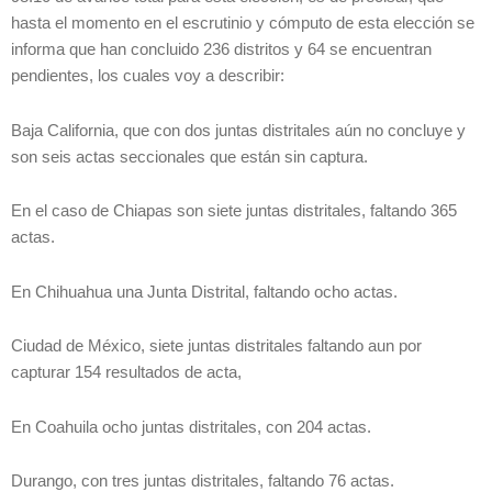
hasta el momento en el escrutinio y cómputo de esta elección se
informa que han concluido 236 distritos y 64 se encuentran
pendientes, los cuales voy a describir:
Baja California, que con dos juntas distritales aún no concluye y
son seis actas seccionales que están sin captura.
En el caso de Chiapas son siete juntas distritales, faltando 365
actas.
En Chihuahua una Junta Distrital, faltando ocho actas.
Ciudad de México, siete juntas distritales faltando aun por
capturar 154 resultados de acta,
En Coahuila ocho juntas distritales, con 204 actas.
Durango, con tres juntas distritales, faltando 76 actas.