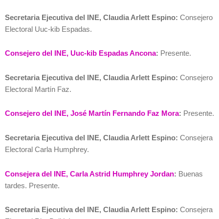
Secretaria Ejecutiva del INE, Claudia Arlett Espino:
Consejero
Electoral Uuc-kib Espadas.
Consejero del INE, Uuc-kib Espadas Ancona
:
Presente.
Secretaria Ejecutiva del INE, Claudia Arlett Espino:
Consejero
Electoral Martín Faz.
Consejero del INE, José Martín Fernando Faz Mora
:
Presente.
Secretaria Ejecutiva del INE, Claudia Arlett Espino:
Consejera
Electoral Carla Humphrey.
Consejera del INE, Carla Astrid Humphrey Jordan
:
Buenas
tardes. Presente.
Secretaria Ejecutiva del INE, Claudia Arlett Espino:
Consejera