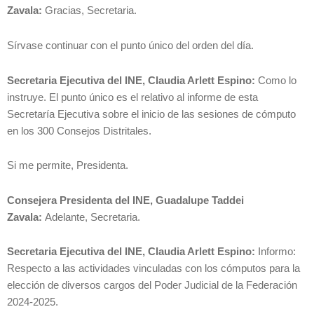
Zavala:
Gracias, Secretaria.
Sírvase continuar con el punto único del orden del día.
Secretaria Ejecutiva del INE, Claudia Arlett Espino:
Como lo
instruye. El punto único es el relativo al informe de esta
Secretaría Ejecutiva sobre el inicio de las sesiones de cómputo
en los 300 Consejos Distritales.
Si me permite, Presidenta.
Consejera Presidenta del INE, Guadalupe Taddei
Zavala:
Adelante, Secretaria.
Secretaria Ejecutiva del INE, Claudia Arlett Espino:
Informo:
Respecto a las actividades vinculadas con los cómputos para la
elección de diversos cargos del Poder Judicial de la Federación
2024-2025.