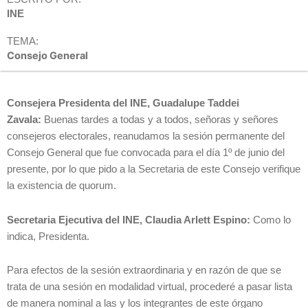
INE
TEMA:
Consejo General
Consejera Presidenta del INE, Guadalupe Taddei
Zavala:
Buenas tardes a todas y a todos, señoras y señores
consejeros electorales, reanudamos la sesión permanente del
Consejo General que fue convocada para el día 1º de junio del
presente, por lo que pido a la Secretaria de este Consejo verifique
la existencia de quorum.
Secretaria Ejecutiva del INE, Claudia Arlett Espino:
Como lo
indica, Presidenta.
Para efectos de la sesión extraordinaria y en razón de que se
trata de una sesión en modalidad virtual, procederé a pasar lista
de manera nominal a las y los integrantes de este órgano