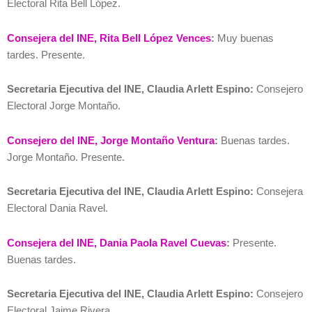
Electoral Rita Bell López.
Consejera del INE, Rita Bell López Vences
:
Muy buenas
tardes. Presente.
Secretaria Ejecutiva del INE, Claudia Arlett Espino:
Consejero
Electoral Jorge Montaño.
Consejero del INE, Jorge Montaño Ventura
:
Buenas tardes.
Jorge Montaño. Presente.
Secretaria Ejecutiva del INE, Claudia Arlett Espino:
Consejera
Electoral Dania Ravel.
Consejera del INE, Dania Paola Ravel Cuevas
:
Presente.
Buenas tardes.
Secretaria Ejecutiva del INE, Claudia Arlett Espino:
Consejero
Electoral Jaime Rivera.