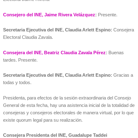
Consejero del INE, Jaime Rivera Velázquez
:
Presente.
Secretaria Ejecutiva del INE, Claudia Arlett Espino:
Consejera
Electoral Claudia Zavala.
Consejera del INE, Beatriz Claudia Zavala Pérez
:
Buenas
tardes. Presente.
Secretaria Ejecutiva del INE, Claudia Arlett Espino:
Gracias a
todas y todos.
Presidenta, para efectos de la sesión extraordinaria del Consejo
General de esta fecha, hay una asistencia inicial de la totalidad de
consejeras y consejeros electorales de manera virtual, por lo que
existe quorum legal para su realización.
Consejera Presidenta del INE, Guadalupe Taddei