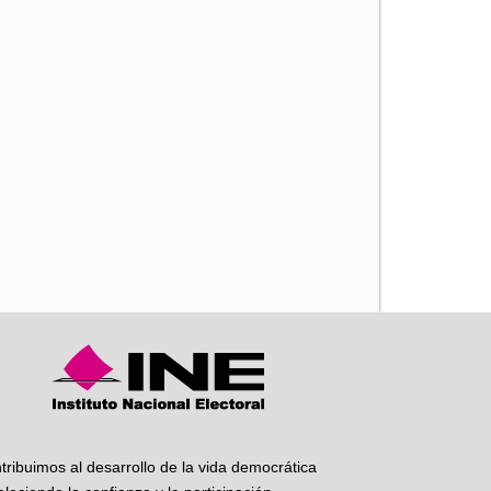
iente
tribuimos al desarrollo de la vida democrática