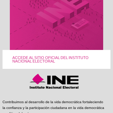
ACCEDE AL SITIO OFICIAL DEL INSTITUTO
NACIONAL ELECTORAL
Contribuimos al desarrollo de la vida democrática fortaleciendo
la confianza y la participación ciudadana en la vida democrática