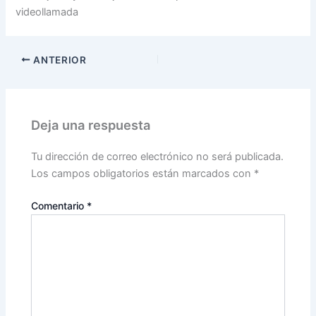
videollamada
ANTERIOR
Deja una respuesta
Tu dirección de correo electrónico no será publicada.
Los campos obligatorios están marcados con
*
Comentario
*