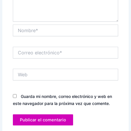
Nombre*
Correo
electrónico*
Web
Guarda mi nombre, correo electrónico y web en
este navegador para la próxima vez que comente.