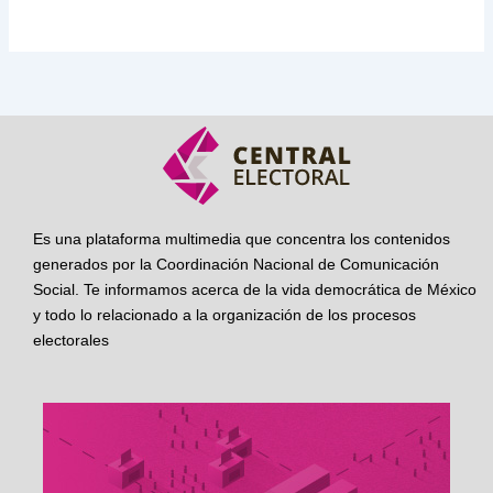
Es una plataforma multimedia que concentra los contenidos
generados por la Coordinación Nacional de Comunicación
Social. Te informamos acerca de la vida democrática de México
y todo lo relacionado a la organización de los procesos
electorales