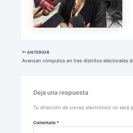
ANTERIOR
Deja una respuesta
Tu dirección de correo electrónico no será 
Comentario
*