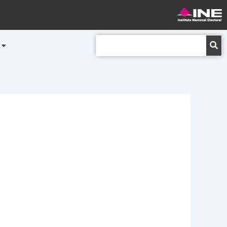
Buscar