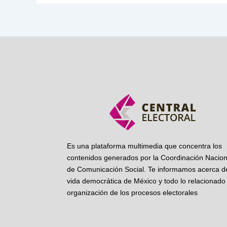
Es una plataforma multimedia que concentra los
contenidos generados por la Coordinación Nacion
de Comunicación Social. Te informamos acerca de
vida democrática de México y todo lo relacionado 
organización de los procesos electorales