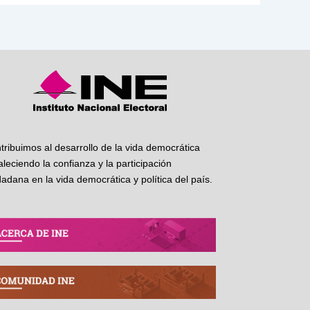
tribuimos al desarrollo de la vida democrática
taleciendo la confianza y la participación
dadana en la vida democrática y política del país.