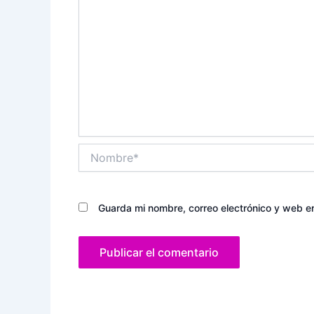
Nombre*
Guarda mi nombre, correo electrónico y web e