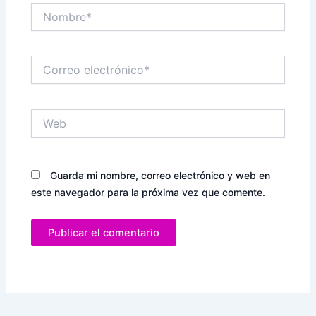
Nombre*
Correo
electrónico*
Web
Guarda mi nombre, correo electrónico y web en
este navegador para la próxima vez que comente.