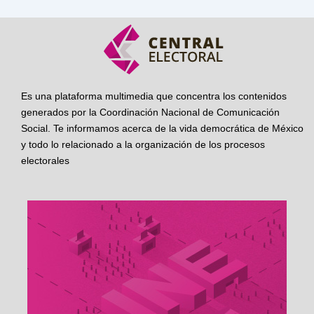
Es una plataforma multimedia que concentra los contenidos
generados por la Coordinación Nacional de Comunicación
Social. Te informamos acerca de la vida democrática de México
y todo lo relacionado a la organización de los procesos
electorales