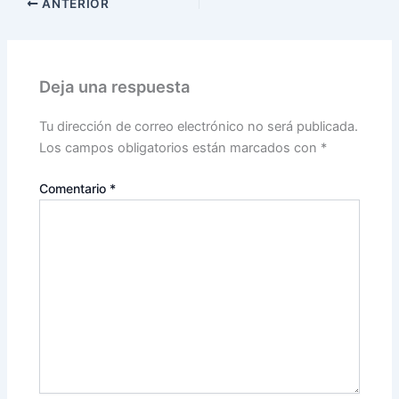
ANTERIOR
Deja una respuesta
Tu dirección de correo electrónico no será publicada.
Los campos obligatorios están marcados con
*
Comentario
*