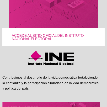
ACCEDE AL SITIO OFICIAL DEL INSTITUTO
NACIONAL ELECTORAL
Contribuimos al desarrollo de la vida democrática fortaleciendo
la confianza y la participación ciudadana en la vida democrática
y política del país.