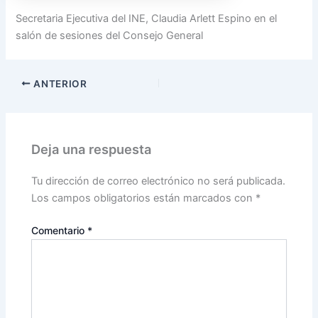
Secretaria Ejecutiva del INE, Claudia Arlett Espino en el
salón de sesiones del Consejo General
ANTERIOR
Deja una respuesta
Tu dirección de correo electrónico no será publicada.
Los campos obligatorios están marcados con
*
Comentario
*