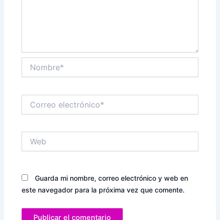
Nombre*
Correo
electrónico*
Web
Guarda mi nombre, correo electrónico y web en
este navegador para la próxima vez que comente.