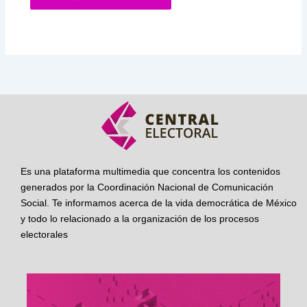
Es una plataforma multimedia que concentra los contenidos
generados por la Coordinación Nacional de Comunicación
Social. Te informamos acerca de la vida democrática de México
y todo lo relacionado a la organización de los procesos
electorales