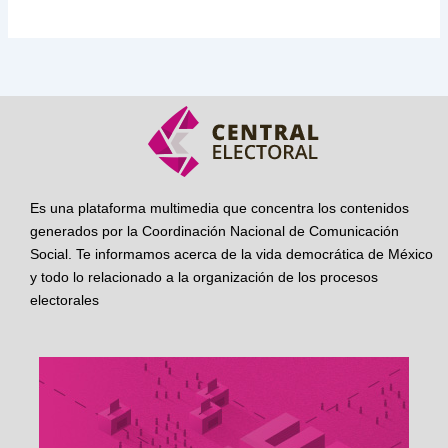
Es una plataforma multimedia que concentra los contenidos
generados por la Coordinación Nacional de Comunicación
Social. Te informamos acerca de la vida democrática de México
y todo lo relacionado a la organización de los procesos
electorales