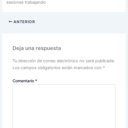
sesiones trabajando
ANTERIOR
Deja una respuesta
Tu dirección de correo electrónico no será publicada.
Los campos obligatorios están marcados con
*
Comentario
*