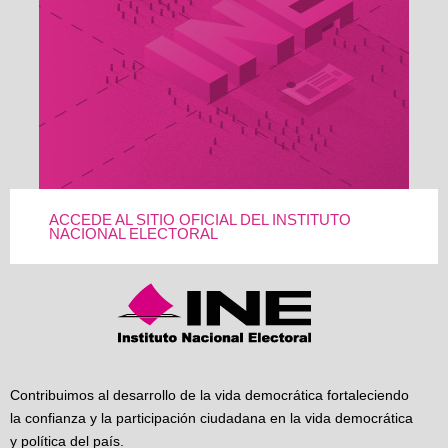
ACCEDE AL SITIO OFICIAL DEL INSTITUTO
NACIONAL ELECTORAL
Contribuimos al desarrollo de la vida democrática fortaleciendo
la confianza y la participación ciudadana en la vida democrática
y política del país.