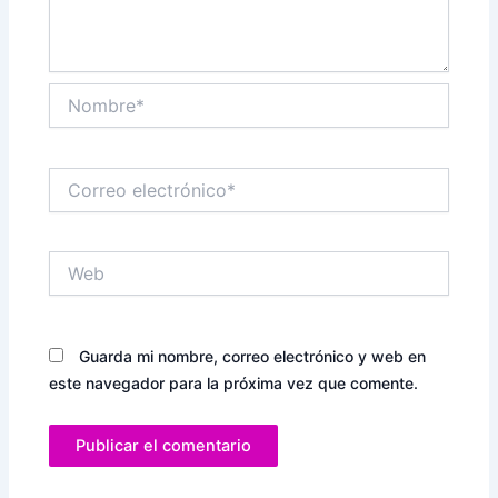
Nombre*
Correo
electrónico*
Web
Guarda mi nombre, correo electrónico y web en
este navegador para la próxima vez que comente.