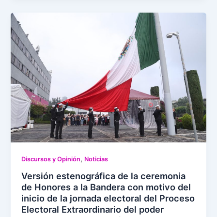
,
Discursos y Opinión
Noticias
Versión estenográfica de la ceremonia
de Honores a la Bandera con motivo del
inicio de la jornada electoral del Proceso
Electoral Extraordinario del poder