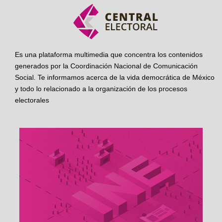
Es una plataforma multimedia que concentra los contenidos
generados por la Coordinación Nacional de Comunicación
Social. Te informamos acerca de la vida democrática de México
y todo lo relacionado a la organización de los procesos
electorales