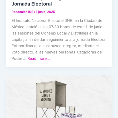
Jornada Electoral
Redacción INE
/
1 junio, 2025
El Instituto Nacional Electoral (INE) en la Ciudad de
México instaló, a las 07:30 horas de este 1 de junio,
las sesiones del Consejo Local y Distritales en la
capital, a fin de dar seguimiento a la jornada Electoral
Extraordinaria, la cual busca integrar, mediante el
voto directo, a las nuevas personas juzgadoras del
Poder …
Read more…