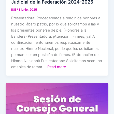
Judicial de la Federación 2024-2025
INE
/
1 junio, 2025
Presentadora: Procederemos a rendir los honores a
nuestro lábaro patrio, por lo que solicitamos a las y
los presentes ponerse de pie. (Honores a la
Bandera) Presentadora: ¡Atención! ¡Firmes, ya! A
continuación, entonaremos respetuosamente
nuestro Himno Nacional, por lo que les solicitamos
permanecer en posición de firmes. (Entonación del
Himno Nacional) Presentadora: Solicitamos sean tan
amables de tomar …
Read more…