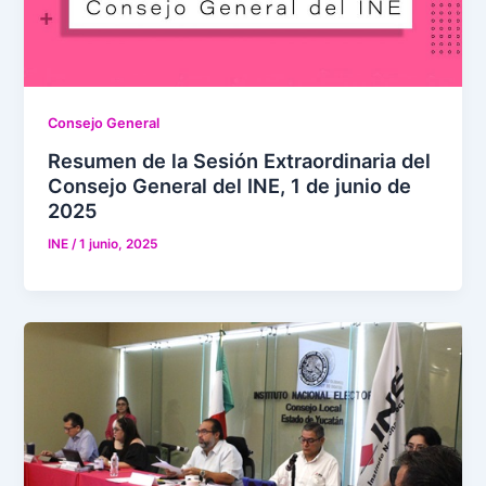
Consejo General
Resumen de la Sesión Extraordinaria del
Consejo General del INE, 1 de junio de
2025
INE
/
1 junio, 2025