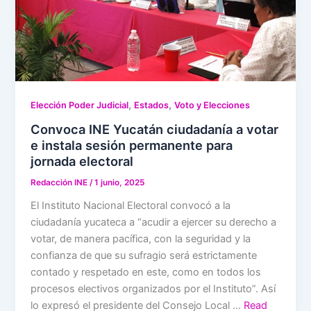
,
,
Elección Poder Judicial
Estados
Voto y Elecciones
Convoca INE Yucatán ciudadanía a votar
e instala sesión permanente para
jornada electoral
Redacción INE
/
1 junio, 2025
El Instituto Nacional Electoral convocó a la
ciudadanía yucateca a “acudir a ejercer su derecho a
votar, de manera pacífica, con la seguridad y la
confianza de que su sufragio será estrictamente
contado y respetado en este, como en todos los
procesos electivos organizados por el Instituto”. Así
lo expresó el presidente del Consejo Local …
Read