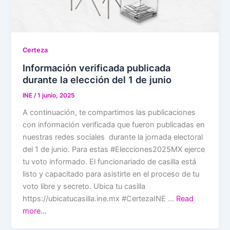
Certeza
Información verificada publicada
durante la elección del 1 de junio
INE
/
1 junio, 2025
A continuación, te compartimos las publicaciones
con información verificada que fueron publicadas en
nuestras redes sociales durante la jornada electoral
del 1 de junio. Para estas #Elecciones2025MX ejerce
tu voto informado. El funcionariado de casilla está
listo y capacitado para asistirte en el proceso de tu
voto libre y secreto. Ubica tu casilla
https://ubicatucasilla.ine.mx #CertezaINE …
Read
more…