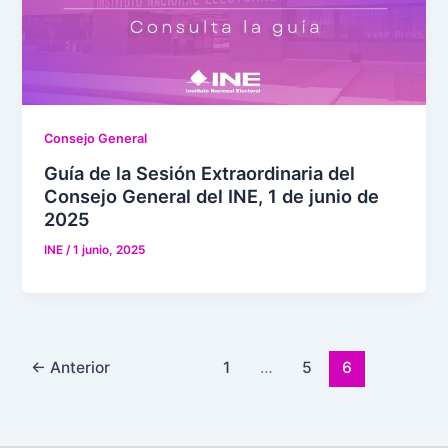
Consejo General
Guía de la Sesión Extraordinaria del
Consejo General del INE, 1 de junio de
2025
INE
/
1 junio, 2025
←
Anterior
1
…
5
6