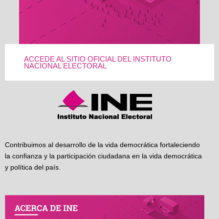
ACCEDE AL SITIO OFICIAL DEL INSTITUTO
NACIONAL ELECTORAL
Contribuimos al desarrollo de la vida democrática fortaleciendo
la confianza y la participación ciudadana en la vida democrática
y política del país.