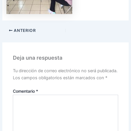
ANTERIOR
Deja una respuesta
Tu dirección de correo electrónico no será publicada.
Los campos obligatorios están marcados con
*
Comentario
*