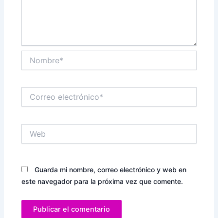
Nombre*
Correo
electrónico*
Web
Guarda mi nombre, correo electrónico y web en
este navegador para la próxima vez que comente.