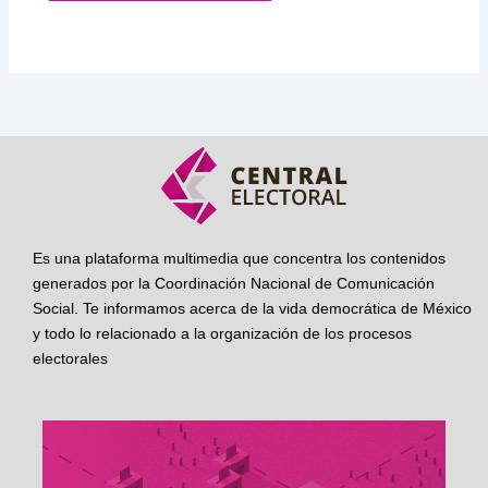
Es una plataforma multimedia que concentra los contenidos
generados por la Coordinación Nacional de Comunicación
Social. Te informamos acerca de la vida democrática de México
y todo lo relacionado a la organización de los procesos
electorales