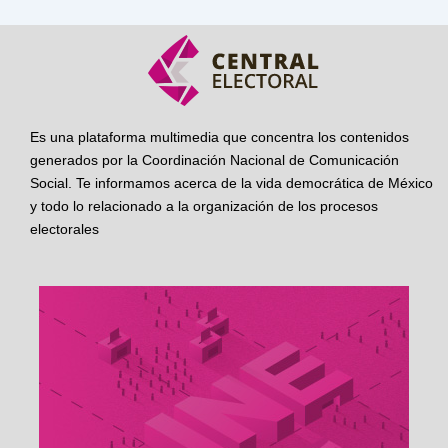
Es una plataforma multimedia que concentra los contenidos
generados por la Coordinación Nacional de Comunicación
Social. Te informamos acerca de la vida democrática de México
y todo lo relacionado a la organización de los procesos
electorales