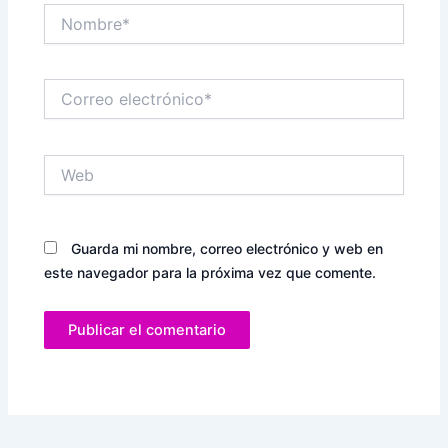
Nombre*
Correo
electrónico*
Web
Guarda mi nombre, correo electrónico y web en
este navegador para la próxima vez que comente.