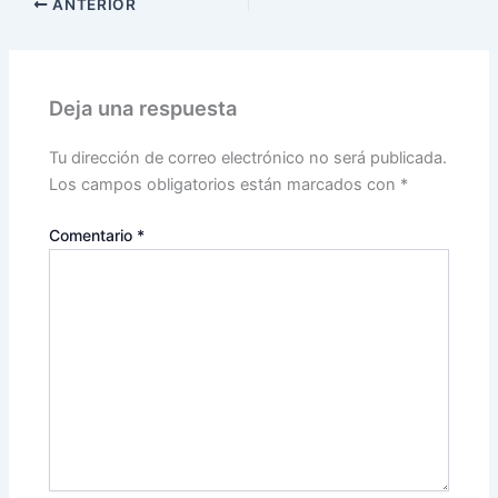
ANTERIOR
Deja una respuesta
Tu dirección de correo electrónico no será publicada.
Los campos obligatorios están marcados con
*
Comentario
*