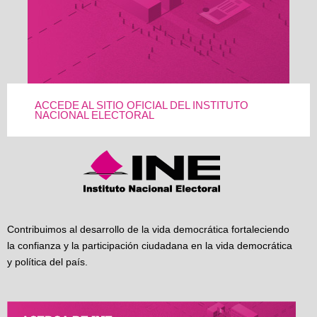
ACCEDE AL SITIO OFICIAL DEL INSTITUTO
NACIONAL ELECTORAL
Contribuimos al desarrollo de la vida democrática fortaleciendo
la confianza y la participación ciudadana en la vida democrática
y política del país.