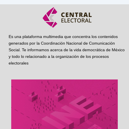
Es una plataforma multimedia que concentra los contenidos
generados por la Coordinación Nacional de Comunicación
Social. Te informamos acerca de la vida democrática de México
y todo lo relacionado a la organización de los procesos
electorales