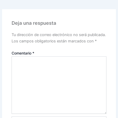
Deja una respuesta
Tu dirección de correo electrónico no será publicada.
Los campos obligatorios están marcados con
*
Comentario
*