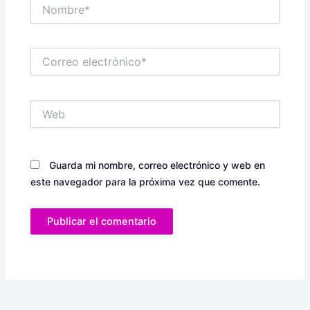
Nombre*
Correo
electrónico*
Web
Guarda mi nombre, correo electrónico y web en
este navegador para la próxima vez que comente.