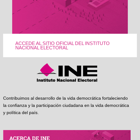
ACCEDE AL SITIO OFICIAL DEL INSTITUTO
NACIONAL ELECTORAL
Contribuimos al desarrollo de la vida democrática fortaleciendo
la confianza y la participación ciudadana en la vida democrática
y política del país.