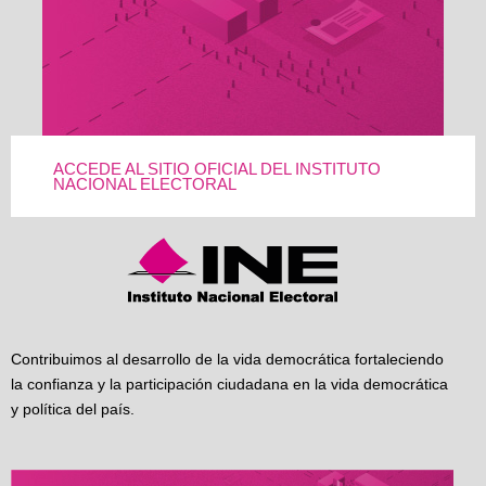
ACCEDE AL SITIO OFICIAL DEL INSTITUTO
NACIONAL ELECTORAL
Contribuimos al desarrollo de la vida democrática fortaleciendo
la confianza y la participación ciudadana en la vida democrática
y política del país.