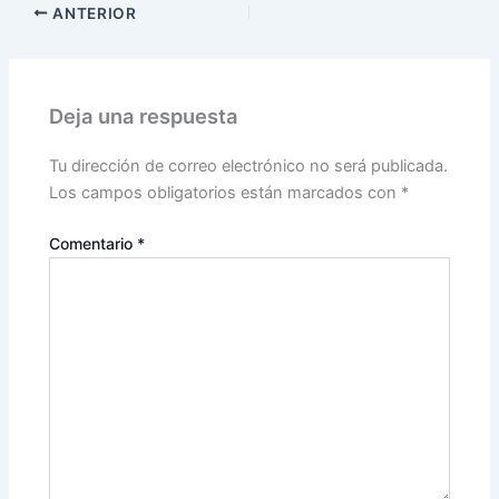
ANTERIOR
Deja una respuesta
Tu dirección de correo electrónico no será publicada.
Los campos obligatorios están marcados con
*
Comentario
*