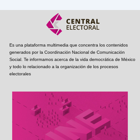
Es una plataforma multimedia que concentra los contenidos
generados por la Coordinación Nacional de Comunicación
Social. Te informamos acerca de la vida democrática de México
y todo lo relacionado a la organización de los procesos
electorales