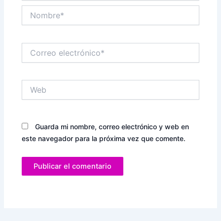
Nombre*
Correo
electrónico*
Web
Guarda mi nombre, correo electrónico y web en
este navegador para la próxima vez que comente.