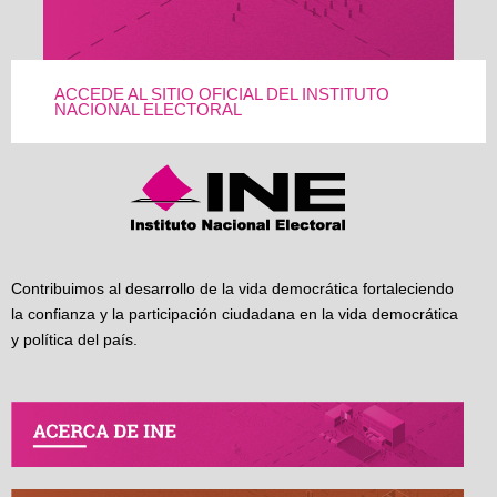
ACCEDE AL SITIO OFICIAL DEL INSTITUTO
NACIONAL ELECTORAL
Contribuimos al desarrollo de la vida democrática fortaleciendo
la confianza y la participación ciudadana en la vida democrática
y política del país.