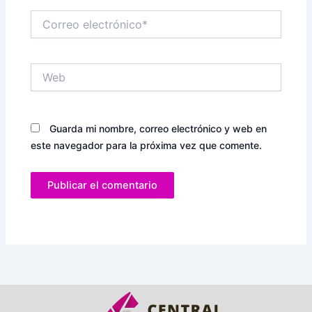
Correo
electrónico*
Web
Guarda mi nombre, correo electrónico y web en
este navegador para la próxima vez que comente.