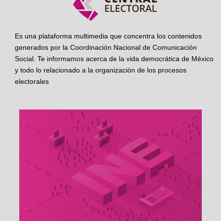
Es una plataforma multimedia que concentra los contenidos
generados por la Coordinación Nacional de Comunicación
Social. Te informamos acerca de la vida democrática de México
y todo lo relacionado a la organización de los procesos
electorales