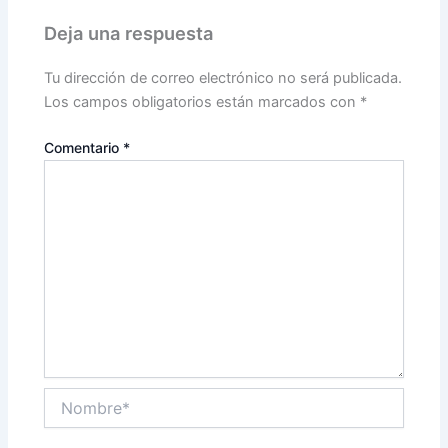
Deja una respuesta
Tu dirección de correo electrónico no será publicada.
Los campos obligatorios están marcados con
*
Comentario
*
Nombre*