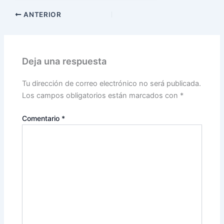
ANTERIOR
Deja una respuesta
Tu dirección de correo electrónico no será publicada.
Los campos obligatorios están marcados con
*
Comentario
*