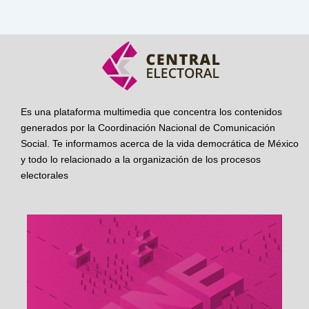
Es una plataforma multimedia que concentra los contenidos
generados por la Coordinación Nacional de Comunicación
Social. Te informamos acerca de la vida democrática de México
y todo lo relacionado a la organización de los procesos
electorales