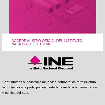
ACCEDE AL SITIO OFICIAL DEL INSTITUTO
NACIONAL ELECTORAL
Contribuimos al desarrollo de la vida democrática fortaleciendo
la confianza y la participación ciudadana en la vida democrática
y política del país.