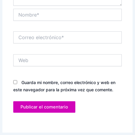
Nombre*
Correo
electrónico*
Web
Guarda mi nombre, correo electrónico y web en
este navegador para la próxima vez que comente.