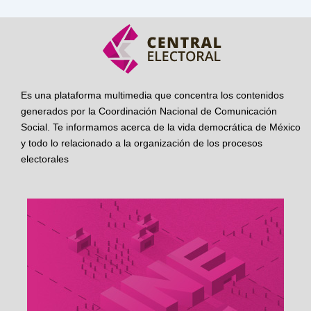
Es una plataforma multimedia que concentra los contenidos
generados por la Coordinación Nacional de Comunicación
Social. Te informamos acerca de la vida democrática de México
y todo lo relacionado a la organización de los procesos
electorales