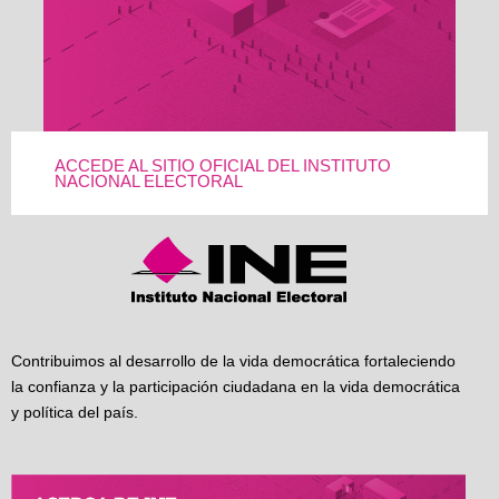
ACCEDE AL SITIO OFICIAL DEL INSTITUTO
NACIONAL ELECTORAL
Contribuimos al desarrollo de la vida democrática fortaleciendo
la confianza y la participación ciudadana en la vida democrática
y política del país.