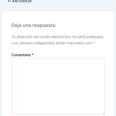
ANTERIOR
Deja una respuesta
Tu dirección de correo electrónico no será publicada.
Los campos obligatorios están marcados con
*
Comentario
*