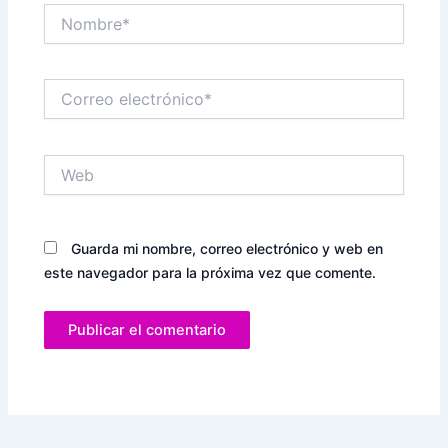
Nombre*
Correo
electrónico*
Web
Guarda mi nombre, correo electrónico y web en
este navegador para la próxima vez que comente.