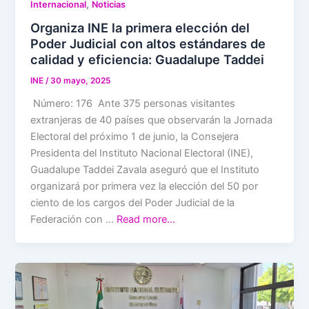
,
Internacional
Noticias
Organiza INE la primera elección del
Poder Judicial con altos estándares de
calidad y eficiencia: Guadalupe Taddei
INE
/
30 mayo, 2025
Número: 176 Ante 375 personas visitantes
extranjeras de 40 países que observarán la Jornada
Electoral del próximo 1 de junio, la Consejera
Presidenta del Instituto Nacional Electoral (INE),
Guadalupe Taddei Zavala aseguró que el Instituto
organizará por primera vez la elección del 50 por
ciento de los cargos del Poder Judicial de la
Federación con …
Read more…