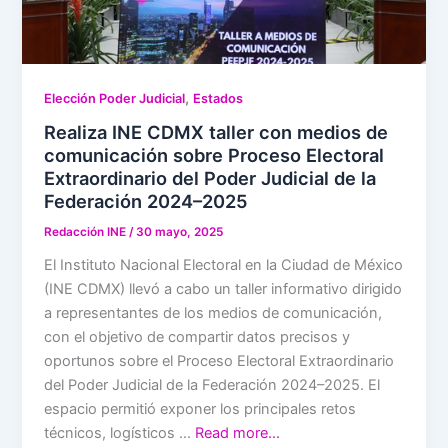
,
Elección Poder Judicial
Estados
Realiza INE CDMX taller con medios de
comunicación sobre Proceso Electoral
Extraordinario del Poder Judicial de la
Federación 2024–2025
Redacción INE
/
30 mayo, 2025
El Instituto Nacional Electoral en la Ciudad de México
(INE CDMX) llevó a cabo un taller informativo dirigido
a representantes de los medios de comunicación,
con el objetivo de compartir datos precisos y
oportunos sobre el Proceso Electoral Extraordinario
del Poder Judicial de la Federación 2024–2025. El
espacio permitió exponer los principales retos
técnicos, logísticos …
Read more…