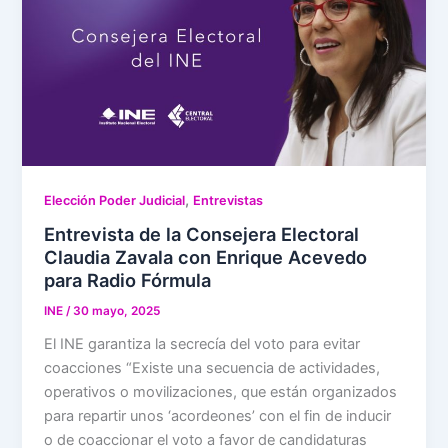
,
Elección Poder Judicial
Entrevistas
Entrevista de la Consejera Electoral
Claudia Zavala con Enrique Acevedo
para Radio Fórmula
INE
/
30 mayo, 2025
El INE garantiza la secrecía del voto para evitar
coacciones “Existe una secuencia de actividades,
operativos o movilizaciones, que están organizados
para repartir unos ‘acordeones’ con el fin de inducir
o de coaccionar el voto a favor de candidaturas