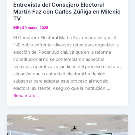
Entrevista del Consejero Electoral
Martín Faz con Carlos Zúñiga en Milenio
TV
INE
/
30 mayo, 2025
El Consejero Electoral Martin Faz reconoció que el
INE debió enfrentar diversos retos para organizar la
elección del Poder Judicial, ya que en la reforma
constitucional no se contemplaron aspectos
técnicos, operativos y jurídicos del proceso electoral,
situación que la autoridad electoral ha debido
subsanar para adaptar este proceso al modelo
electoral existente. Aseguró que la institución …
Read more…