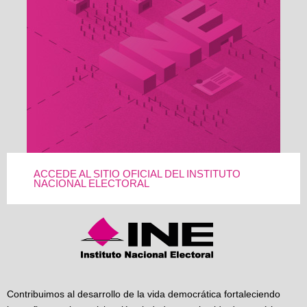
ACCEDE AL SITIO OFICIAL DEL INSTITUTO
NACIONAL ELECTORAL
Contribuimos al desarrollo de la vida democrática fortaleciendo