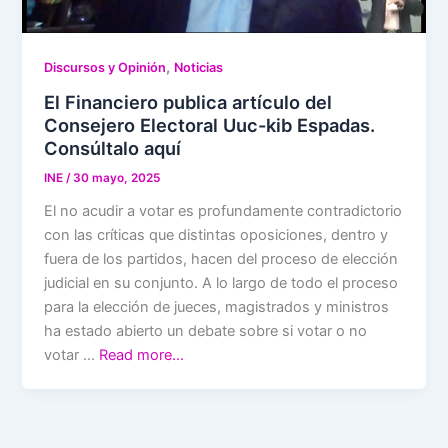
,
Discursos y Opinión
Noticias
El Financiero publica artículo del
Consejero Electoral Uuc-kib Espadas.
Consúltalo aquí
INE
/
30 mayo, 2025
El no acudir a votar es profundamente contradictorio
con las críticas que distintas oposiciones, dentro y
fuera de los partidos, hacen del proceso de elección
judicial en su conjunto. A lo largo de todo el proceso
para la elección de jueces, magistrados y ministros
ha estado abierto un debate sobre si votar o no
votar …
Read more…