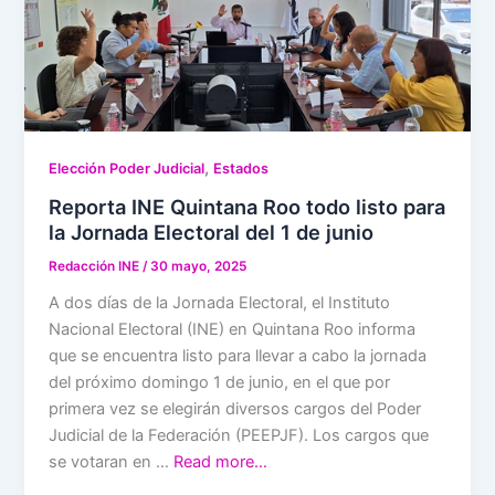
,
Elección Poder Judicial
Estados
Reporta INE Quintana Roo todo listo para
la Jornada Electoral del 1 de junio
Redacción INE
/
30 mayo, 2025
A dos días de la Jornada Electoral, el Instituto
Nacional Electoral (INE) en Quintana Roo informa
que se encuentra listo para llevar a cabo la jornada
del próximo domingo 1 de junio, en el que por
primera vez se elegirán diversos cargos del Poder
Judicial de la Federación (PEEPJF). Los cargos que
se votaran en …
Read more…