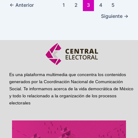
←
Anterior
1
2
3
4
5
Siguiente
→
Es una plataforma multimedia que concentra los contenidos
generados por la Coordinación Nacional de Comunicación
Social. Te informamos acerca de la vida democrática de México
y todo lo relacionado a la organización de los procesos
electorales