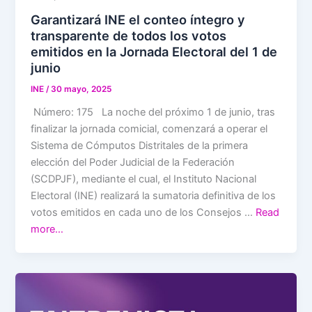
Garantizará INE el conteo íntegro y
transparente de todos los votos
emitidos en la Jornada Electoral del 1 de
junio
INE
/
30 mayo, 2025
Número: 175 La noche del próximo 1 de junio, tras
finalizar la jornada comicial, comenzará a operar el
Sistema de Cómputos Distritales de la primera
elección del Poder Judicial de la Federación
(SCDPJF), mediante el cual, el Instituto Nacional
Electoral (INE) realizará la sumatoria definitiva de los
votos emitidos en cada uno de los Consejos …
Read
more…