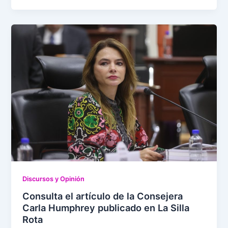
Discursos y Opinión
Consulta el artículo de la Consejera
Carla Humphrey publicado en La Silla
Rota