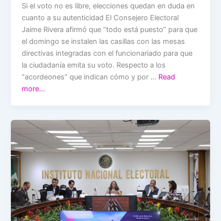
Si el voto no es libre, elecciones quedan en duda en
cuanto a su autenticidad El Consejero Electoral
Jaime Rivera afirmó que “todo está puesto” para que
el domingo se instalen las casillas con las mesas
directivas integradas con el funcionariado para que
la ciudadanía emita su voto. Respecto a los
“acordeones” que indican cómo y por …
Read
more…