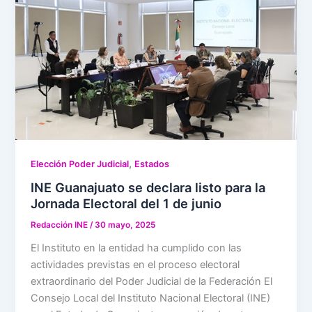
,
Elección Poder Judicial
Estados
INE Guanajuato se declara listo para la
Jornada Electoral del 1 de junio
Redacción INE
/
30 mayo, 2025
El Instituto en la entidad ha cumplido con las
actividades previstas en el proceso electoral
extraordinario del Poder Judicial de la Federación El
Consejo Local del Instituto Nacional Electoral (INE)