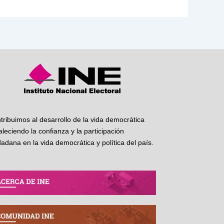
tribuimos al desarrollo de la vida democrática
taleciendo la confianza y la participación
dadana en la vida democrática y política del país.