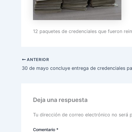
12 paquetes de credenciales que fueron rei
ANTERIOR
Deja una respuesta
Tu dirección de correo electrónico no será 
Comentario
*