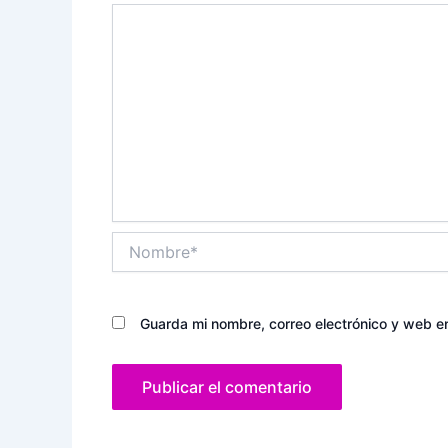
Nombre*
Guarda mi nombre, correo electrónico y web e