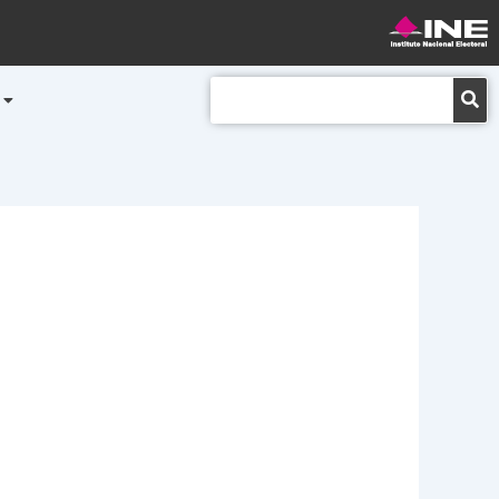
Buscar