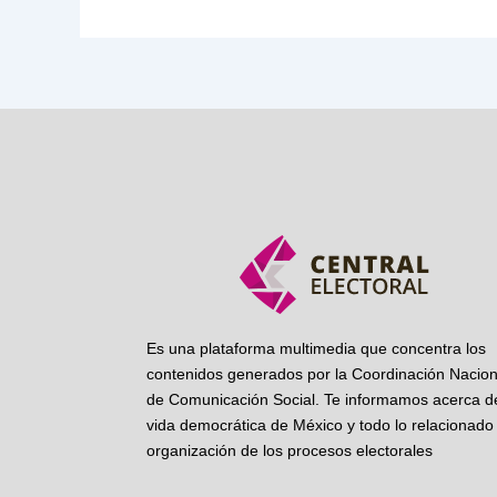
Es una plataforma multimedia que concentra los
contenidos generados por la Coordinación Nacion
de Comunicación Social. Te informamos acerca de
vida democrática de México y todo lo relacionado 
organización de los procesos electorales