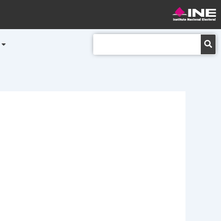
Buscar