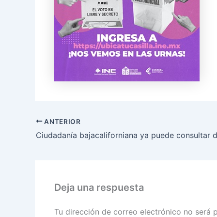
ANTERIOR
Deja una respuesta
Tu dirección de correo electrónico no será 