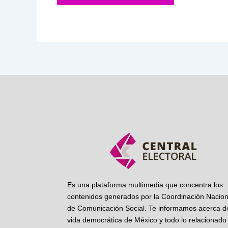
Es una plataforma multimedia que concentra los
contenidos generados por la Coordinación Nacion
de Comunicación Social. Te informamos acerca de
vida democrática de México y todo lo relacionado 