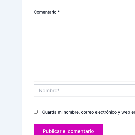
Comentario
*
Nombre*
Guarda mi nombre, correo electrónico y web e