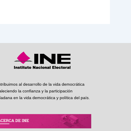
tribuimos al desarrollo de la vida democrática
taleciendo la confianza y la participación
dadana en la vida democrática y política del país.