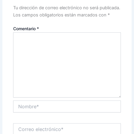
Tu dirección de correo electrónico no será publicada.
Los campos obligatorios están marcados con
*
Comentario
*
Nombre*
Correo
electrónico*