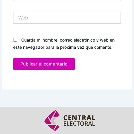
Web
Guarda mi nombre, correo electrónico y web en
este navegador para la próxima vez que comente.