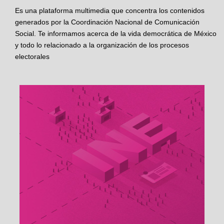
Es una plataforma multimedia que concentra los contenidos
generados por la Coordinación Nacional de Comunicación
Social. Te informamos acerca de la vida democrática de México
y todo lo relacionado a la organización de los procesos
electorales