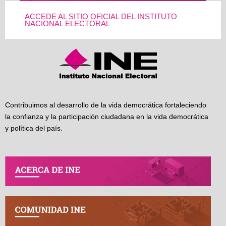
ACCEDE AL SITIO OFICIAL DEL INSTITUTO
NACIONAL ELECTORAL
Contribuimos al desarrollo de la vida democrática fortaleciendo
la confianza y la participación ciudadana en la vida democrática
y política del país.