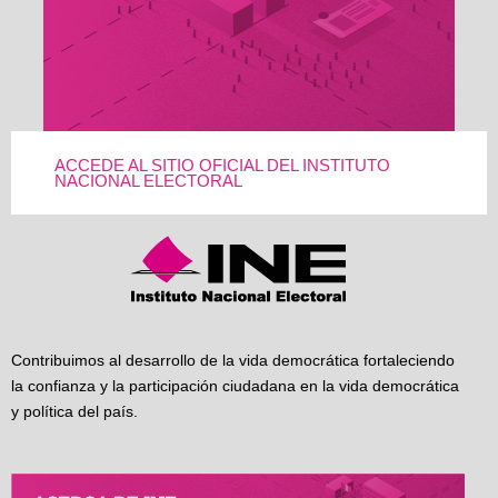
ACCEDE AL SITIO OFICIAL DEL INSTITUTO
NACIONAL ELECTORAL
Contribuimos al desarrollo de la vida democrática fortaleciendo
la confianza y la participación ciudadana en la vida democrática
y política del país.