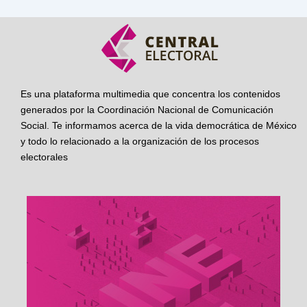
Es una plataforma multimedia que concentra los contenidos
generados por la Coordinación Nacional de Comunicación
Social. Te informamos acerca de la vida democrática de México
y todo lo relacionado a la organización de los procesos
electorales