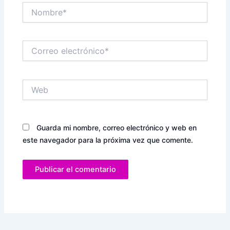
Nombre*
Correo
electrónico*
Web
Guarda mi nombre, correo electrónico y web en
este navegador para la próxima vez que comente.