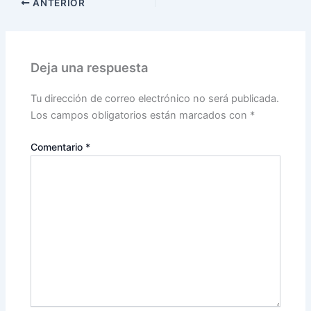
ANTERIOR
Deja una respuesta
Tu dirección de correo electrónico no será publicada.
Los campos obligatorios están marcados con
*
Comentario
*