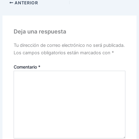
ANTERIOR
Deja una respuesta
Tu dirección de correo electrónico no será publicada.
Los campos obligatorios están marcados con
*
Comentario
*