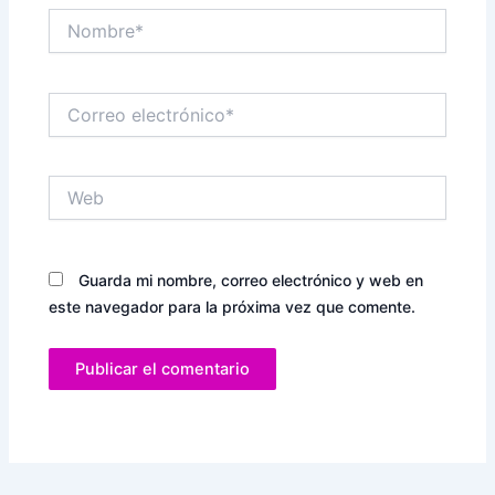
Nombre*
Correo
electrónico*
Web
Guarda mi nombre, correo electrónico y web en
este navegador para la próxima vez que comente.