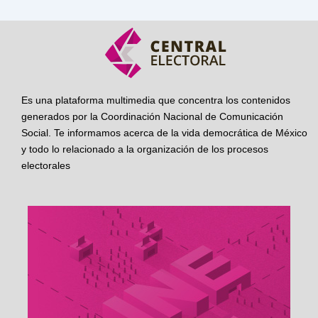
Es una plataforma multimedia que concentra los contenidos
generados por la Coordinación Nacional de Comunicación
Social. Te informamos acerca de la vida democrática de México
y todo lo relacionado a la organización de los procesos
electorales