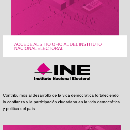
ACCEDE AL SITIO OFICIAL DEL INSTITUTO
NACIONAL ELECTORAL
Contribuimos al desarrollo de la vida democrática fortaleciendo
la confianza y la participación ciudadana en la vida democrática
y política del país.