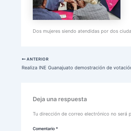
Dos mujeres siendo atendidas por dos ciuda
ANTERIOR
Deja una respuesta
Tu dirección de correo electrónico no será 
Comentario
*