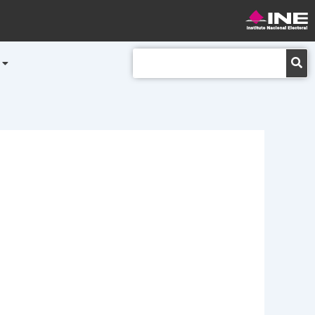
Buscar